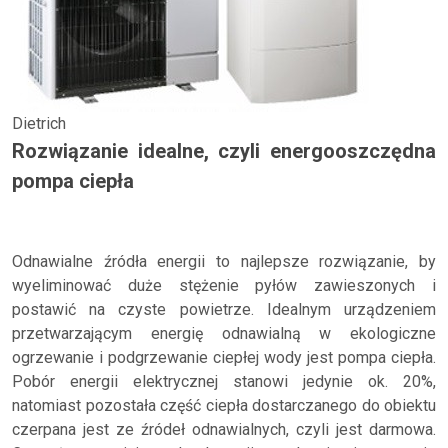
Dietrich
Rozwiązanie idealne, czyli energooszczędna
pompa ciepła
Odnawialne źródła energii to najlepsze rozwiązanie, by
wyeliminować duże stężenie pyłów zawieszonych i
postawić na czyste powietrze. Idealnym urządzeniem
przetwarzającym energię odnawialną w ekologiczne
ogrzewanie i podgrzewanie ciepłej wody jest pompa ciepła.
Pobór energii elektrycznej stanowi jedynie ok. 20%,
natomiast pozostała część ciepła dostarczanego do obiektu
czerpana jest ze źródeł odnawialnych, czyli jest darmowa.