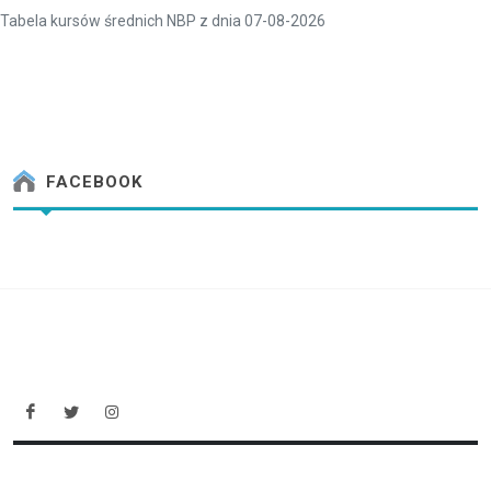
Tabela kursów średnich NBP z dnia 07-08-2026
FACEBOOK