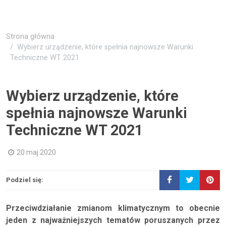
Strona główna
Wybierz urządzenie, które spełnia najnowsze Warunki
Techniczne WT 2021
Wybierz urządzenie, które
spełnia najnowsze Warunki
Techniczne WT 2021
20 maj 2020
Podziel się:
Przeciwdziałanie zmianom klimatycznym to obecnie
jeden z najważniejszych tematów poruszanych przez