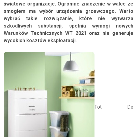
światowe organizacje. Ogromne znaczenie w walce ze
smogiem ma wybór urządzenia grzewczego. Warto
wybrać takie rozwiązanie, które nie wytwarza
szkodliwych substancji, spełnia wymogi nowych
Warunków Technicznych WT 2021 oraz nie generuje
wysokich kosztów eksploatacji.
Fot. De