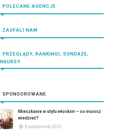
POLECANE AGENCJE
ZAUFALI NAM
PRZEGLĄDY, RANKINGI, SONDAŻE,
NKURSY
SPONSOROWANE
Mieszkanie w stylu włoskim – co musisz
wiedzieć?
4 październik 2023