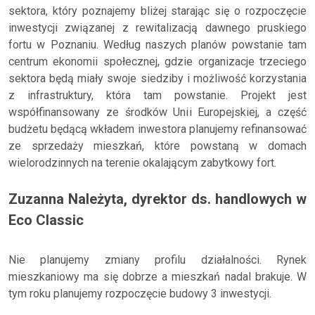
sektora, który poznajemy bliżej starając się o rozpoczęcie
inwestycji związanej z rewitalizacją dawnego pruskiego
fortu w Poznaniu. Według naszych planów powstanie tam
centrum ekonomii społecznej, gdzie organizacje trzeciego
sektora będą miały swoje siedziby i możliwość korzystania
z infrastruktury, która tam powstanie. Projekt jest
współfinansowany ze środków Unii Europejskiej, a część
budżetu będącą wkładem inwestora planujemy refinansować
ze sprzedaży mieszkań, które powstaną w domach
wielorodzinnych na terenie okalającym zabytkowy fort.
Zuzanna Należyta, dyrektor ds. handlowych w
Eco Classic
Nie planujemy zmiany profilu działalności. Rynek
mieszkaniowy ma się dobrze a mieszkań nadal brakuje. W
tym roku planujemy rozpoczęcie budowy 3 inwestycji.