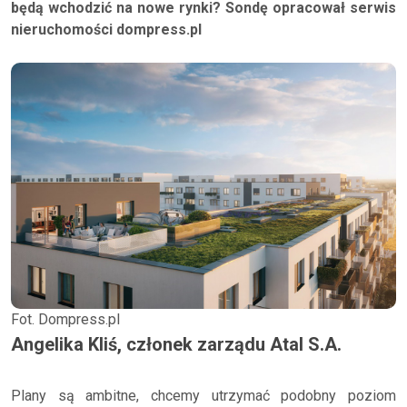
będą wchodzić na nowe rynki? Sondę opracował serwis
nieruchomości dompress.pl
Fot. Dompress.pl
Angelika Kliś, członek zarządu Atal S.A.
Plany są ambitne, chcemy utrzymać podobny poziom