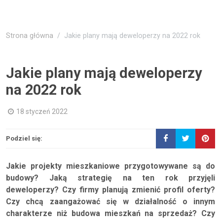
Strona główna
Jakie plany mają deweloperzy na 2022 rok
Jakie plany mają deweloperzy
na 2022 rok
18 styczeń 2022
Podziel się:
Jakie projekty mieszkaniowe przygotowywane są do
budowy? Jaką strategię na ten rok przyjęli
deweloperzy? Czy firmy planują zmienić profil oferty?
Czy chcą zaangażować się w działalność o innym
charakterze niż budowa mieszkań na sprzedaż? Czy