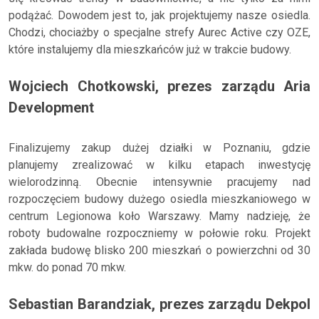
podążać. Dowodem jest to, jak projektujemy nasze osiedla.
Chodzi, chociażby o specjalne strefy Aurec Active czy OZE,
które instalujemy dla mieszkańców już w trakcie budowy.
Wojciech Chotkowski, prezes zarządu Aria
Development
Finalizujemy zakup dużej działki w Poznaniu, gdzie
planujemy zrealizować w kilku etapach inwestycję
wielorodzinną. Obecnie intensywnie pracujemy nad
rozpoczęciem budowy dużego osiedla mieszkaniowego w
centrum Legionowa koło Warszawy. Mamy nadzieję, że
roboty budowalne rozpoczniemy w połowie roku. Projekt
zakłada budowę blisko 200 mieszkań o powierzchni od 30
mkw. do ponad 70 mkw.
Sebastian Barandziak, prezes zarządu Dekpol