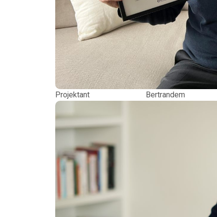
Projektant Bertrand