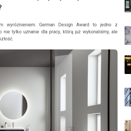
?
m wyróżnieniem. German Design Award to jedno z
 nie tylko uznanie dla pracy, którą już wykonaliśmy, ale
złość.