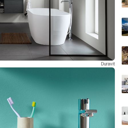
Duravit