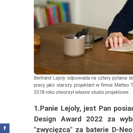
Bertrand Lejoly odpowiada na cztery pytania 
pracy jako starszy projektant w firmie Matteo
2018 roku otworzył własne studio projektowe.
1.Panie Lejoly, jest Pan pos
Design Award 2022 za wybi
"zwycięzca" za baterie D-Neo