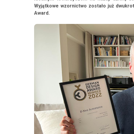
Wyjątkowe wzornictwo zostało już dwukro
Award.