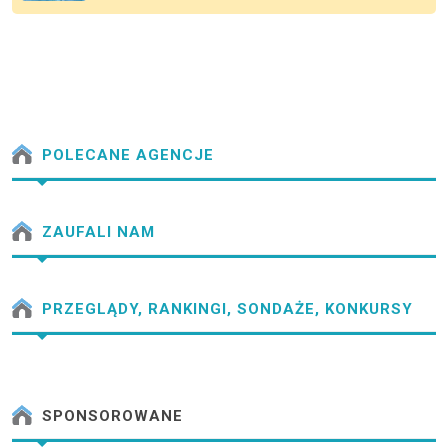
POLECANE AGENCJE
ZAUFALI NAM
PRZEGLĄDY, RANKINGI, SONDAŻE, KONKURSY
SPONSOROWANE