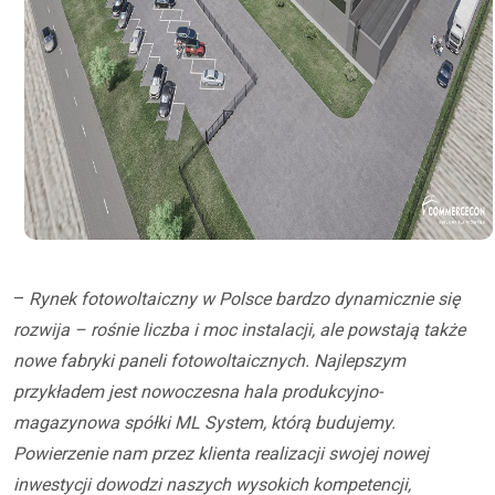
–
Rynek fotowoltaiczny w Polsce bardzo dynamicznie się
rozwija – rośnie liczba i moc instalacji, ale powstają także
nowe fabryki paneli fotowoltaicznych. Najlepszym
przykładem jest nowoczesna hala produkcyjno-
magazynowa spółki ML System, którą budujemy.
Powierzenie nam przez klienta realizacji swojej nowej
inwestycji dowodzi naszych wysokich kompetencji,