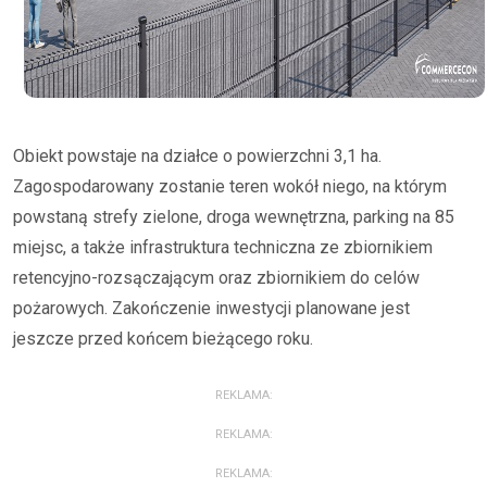
Obiekt powstaje na działce o powierzchni 3,1 ha.
Zagospodarowany zostanie teren wokół niego, na którym
powstaną strefy zielone, droga wewnętrzna, parking na 85
miejsc, a także infrastruktura techniczna ze zbiornikiem
retencyjno-rozsączającym oraz zbiornikiem do celów
pożarowych. Zakończenie inwestycji planowane jest
jeszcze przed końcem bieżącego roku.
REKLAMA:
REKLAMA:
REKLAMA: