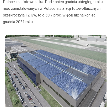
Polsce, ma fotowoltaika. Pod koniec grudnia ubiegłego roku
moc zainstalowanych w Polsce instalacji fotowoltaicznych
przekroczyła 12 GW, to o 58,7 proc. więcej niż na koniec
grudnia 2021 roku.