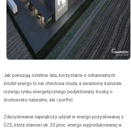
Jak pokazują ostatnie lata, korzystanie z odnawialnych
źródeł energii to nie chwilowa moda, a świadomy kierunek
rozwoju rynku energetycznego podyktowany troską o
środowisko naturalne, ale i portfel.
Zdecydowanie największy udział w energii pozyskiwanej z
OZE, która stanowi ok. 20 proc. energii wyprodukowanej w