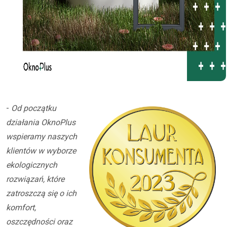
-
Od początku
działania OknoPlus
wspieramy naszych
klientów w wyborze
ekologicznych
rozwiązań, które
zatroszczą się o ich
komfort,
oszczędności oraz