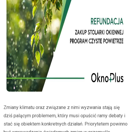
Zmiany klimatu oraz związane z nimi wyzwania stają się
dziś palącym problemem, który musi opuścić ramy debaty i
stać się obiektem konkretnych działań. Priorytetem powinno