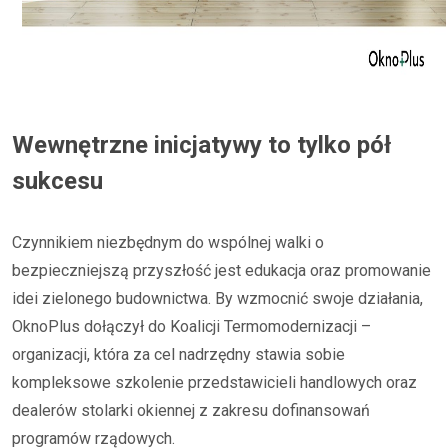
Wewnętrzne inicjatywy to tylko pół
sukcesu
Czynnikiem niezbędnym do wspólnej walki o
bezpieczniejszą przyszłość jest edukacja oraz promowanie
idei zielonego budownictwa. By wzmocnić swoje działania,
OknoPlus dołączył do Koalicji Termomodernizacji –
organizacji, która za cel nadrzędny stawia sobie
kompleksowe szkolenie przedstawicieli handlowych oraz
dealerów stolarki okiennej z zakresu dofinansowań
programów rządowych.