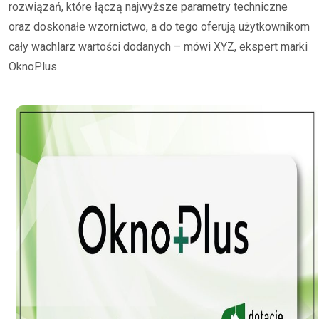
rozwiązań, które łączą najwyższe parametry techniczne
oraz doskonałe wzornictwo, a do tego oferują użytkownikom
cały wachlarz wartości dodanych – mówi XYZ, ekspert marki
OknoPlus.