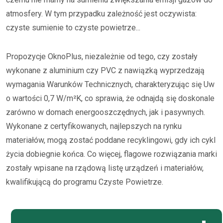
atmosfery. W tym przypadku zależność jest oczywista:
czyste sumienie to czyste powietrze...
Propozycje OknoPlus, niezależnie od tego, czy zostały
wykonane z aluminium czy PVC z nawiązką wyprzedzają
wymagania Warunków Technicznych, charakteryzując się Uw
o wartości 0,7 W/m²K, co sprawia, że odnajdą się doskonale
zarówno w domach energooszczędnych, jak i pasywnych.
Wykonane z certyfikowanych, najlepszych na rynku
materiałów, mogą zostać poddane recyklingowi, gdy ich cykl
życia dobiegnie końca. Co więcej, flagowe rozwiązania marki
zostały wpisane na rządową listę urządzeń i materiałów,
kwalifikującą do programu Czyste Powietrze.