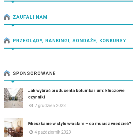
ZAUFALI NAM
PRZEGLĄDY, RANKINGI, SONDAŻE, KONKURSY
SPONSOROWANE
Jak wybrać producenta kolumbarium: kluczowe
czynniki
7 grudzień 2023
Mieszkanie w stylu włoskim – co musisz wiedzieć?
4 październik 2023