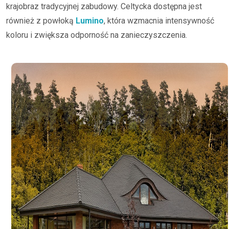
krajobraz tradycyjnej zabudowy. Celtycka dostępna jest
również z powłoką
Lumino
, która wzmacnia intensywność
koloru i zwiększa odporność na zanieczyszczenia.