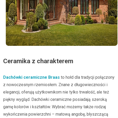
Ceramika z charakterem
Dachówki ceramiczne Braas
to hołd dla tradycji połączony
z nowoczesnym rzemiosłem. Znane z długowieczności i
elegancji, oferują użytkownikom nie tylko trwałość, ale też
piękny wygląd. Dachówki ceramiczne posiadają szeroką
gamę kolorów i kształtów. Wybrać możemy także rodzaj
wykończenia powierzchni – matową angobę, błyszczącą