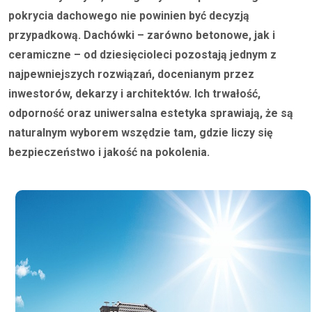
pokrycia dachowego nie powinien być decyzją
przypadkową. Dachówki – zarówno betonowe, jak i
ceramiczne – od dziesięcioleci pozostają jednym z
najpewniejszych rozwiązań, docenianym przez
inwestorów, dekarzy i architektów. Ich trwałość,
odporność oraz uniwersalna estetyka sprawiają, że są
naturalnym wyborem wszędzie tam, gdzie liczy się
bezpieczeństwo i jakość na pokolenia.