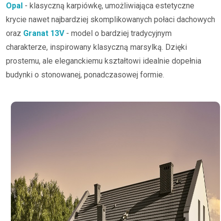
Opal
- klasyczną karpiówkę, umożliwiająca estetyczne
krycie nawet najbardziej skomplikowanych połaci dachowych
oraz
Granat 13V
- model o bardziej tradycyjnym
charakterze, inspirowany klasyczną marsylką. Dzięki
prostemu, ale eleganckiemu kształtowi idealnie dopełnia
budynki o stonowanej, ponadczasowej formie.