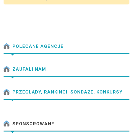
POLECANE AGENCJE
ZAUFALI NAM
PRZEGLĄDY, RANKINGI, SONDAŻE, KONKURSY
SPONSOROWANE