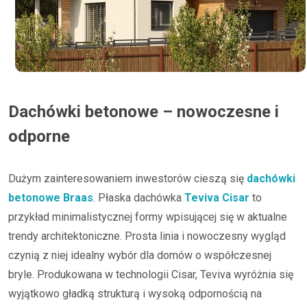
Dachówki betonowe – nowoczesne i
odporne
Dużym zainteresowaniem inwestorów cieszą się
dachówki
betonowe Braas
. Płaska dachówka
Teviva Cisar
to
przykład minimalistycznej formy wpisującej się w aktualne
trendy architektoniczne. Prosta linia i nowoczesny wygląd
czynią z niej idealny wybór dla domów o współczesnej
bryle. Produkowana w technologii Cisar, Teviva wyróżnia się
wyjątkowo gładką strukturą i wysoką odpornością na