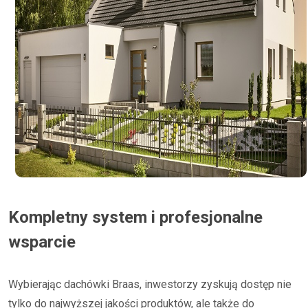
Kompletny system i profesjonalne
wsparcie
Wybierając dachówki Braas, inwestorzy zyskują dostęp nie
tylko do najwyższej jakości produktów, ale także do