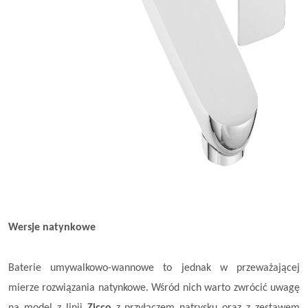
Wersje natynkowe
Baterie umywalkowo-wannowe to jednak w przeważającej
mierze rozwiązania natynkowe. Wśród nich warto zwrócić uwagę