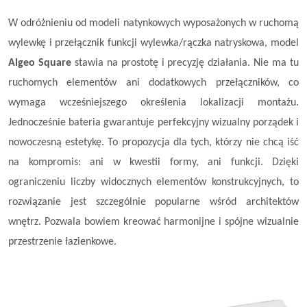
W odróżnieniu od modeli natynkowych wyposażonych w ruchomą
wylewkę i przełącznik funkcji wylewka/rączka natryskowa, model
Algeo Square
stawia na prostotę i precyzję działania. Nie ma tu
ruchomych elementów ani dodatkowych przełączników, co
wymaga wcześniejszego określenia lokalizacji montażu.
Jednocześnie bateria gwarantuje perfekcyjny wizualny porządek i
nowoczesną estetykę. To propozycja dla tych, którzy nie chcą iść
na kompromis: ani w kwestii formy, ani funkcji. Dzięki
ograniczeniu liczby widocznych elementów konstrukcyjnych, to
rozwiązanie jest szczególnie popularne wśród architektów
wnętrz. Pozwala bowiem kreować harmonijne i spójne wizualnie
przestrzenie łazienkowe.