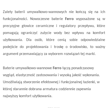
Zalety baterii umywalkowo-wannowych nie kończą się na ich
funkcjonalności. Nowoczesne baterie
Ferro
wyposażone są w
precyzyjne głowice ceramiczne i regulatory przepływu, które
pomagają ograniczyć zużycie wody bez wpływu na komfort
użytkowania. Dla osób, które cenią sobie odpowiedzialne
podejście do projektowania i troskę o środowisko, to ważny
argument przemawiający za wyborem rozwiązań tej marki.
Baterie umywalkowo-wannowe
Ferro
łączą ponadczasowy
wygląd, elastyczność zastosowania i wysoką jakość wykonania.
Umożliwiają stworzenie efektownej i funkcjonalnej łazienki, w
której starannie dobrana armatura codziennie zapewnia
najwyższy komfort użytkowania.