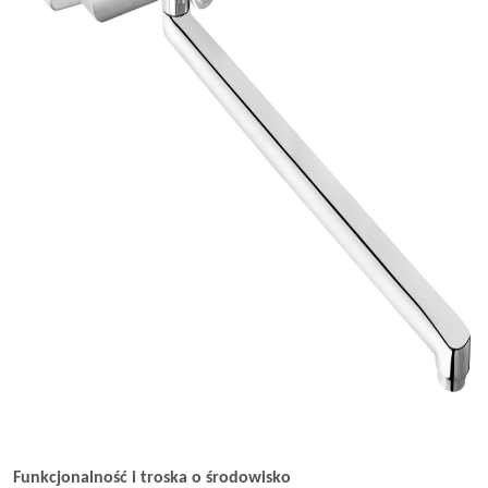
Funkcjonalność i troska o środowisko