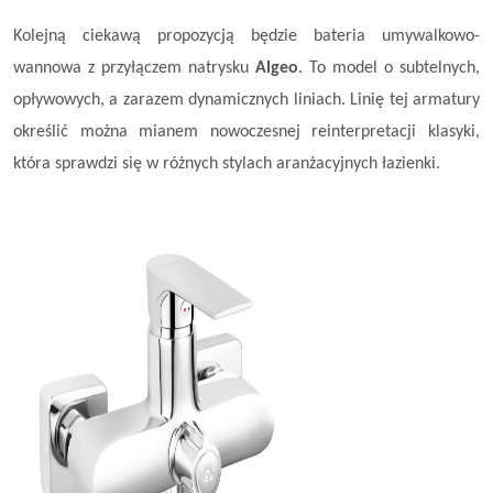
Kolejną ciekawą propozycją będzie bateria umywalkowo-
wannowa z przyłączem natrysku
Algeo
. To model o subtelnych,
opływowych, a zarazem dynamicznych liniach. Linię tej armatury
określić można mianem nowoczesnej reinterpretacji klasyki,
która sprawdzi się w różnych stylach aranżacyjnych łazienki.