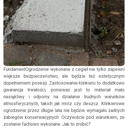
FundamentOgrodzenie wykonane z cegieł nie tylko zapewni
większe bezpieczeństwo, ale będzie też estetycznym
dopełnieniem posesji. Zastosowanie klinkieru to dodatkowo
gwarancja trwałości, ponieważ jest to materiał mało
nasiąkliwy i odporny na działanie trudnych warunków
atmosferycznych, takich jak mróz czy deszcz. Klinkierowe
ogrodzenie przez długie lata nie będzie wymagało żadnych
zabiegów konserwacyjnych. Oczywiście pod warunkiem, że
zostanie fachowo wykonane. Jak to zrobić?