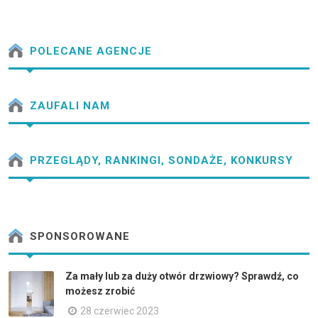
POLECANE AGENCJE
ZAUFALI NAM
PRZEGLĄDY, RANKINGI, SONDAŻE, KONKURSY
SPONSOROWANE
Za mały lub za duży otwór drzwiowy? Sprawdź, co
możesz zrobić
28 czerwiec 2023