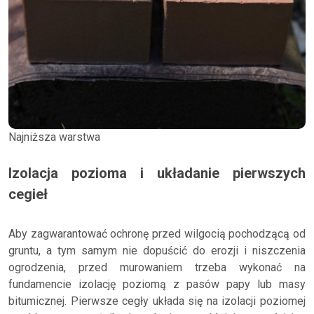
Najniższa warstwa
Izolacja pozioma i układanie pierwszych
cegieł
Aby zagwarantować ochronę przed wilgocią pochodzącą od
gruntu, a tym samym nie dopuścić do erozji i niszczenia
ogrodzenia, przed murowaniem trzeba wykonać na
fundamencie izolację poziomą z pasów papy lub masy
bitumicznej. Pierwsze cegły układa się na izolacji poziomej