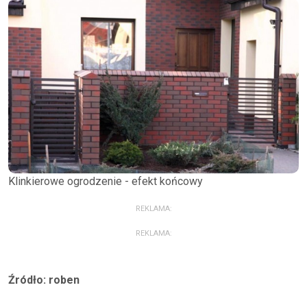
Klinkierowe ogrodzenie - efekt końcowy
REKLAMA:
REKLAMA:
Źródło: roben