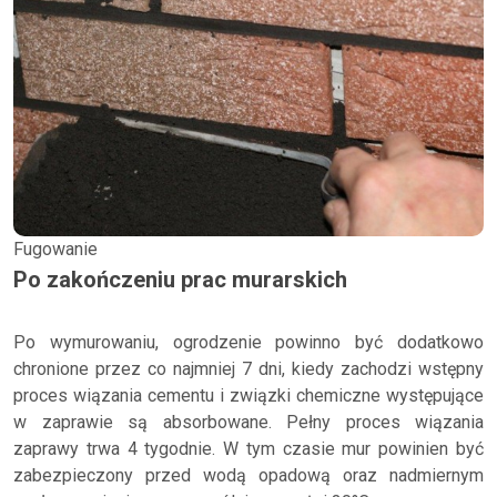
Fugowanie
Po zakończeniu prac murarskich
Po wymurowaniu, ogrodzenie powinno być dodatkowo
chronione przez co najmniej 7 dni, kiedy zachodzi wstępny
proces wiązania cementu i związki chemiczne występujące
w zaprawie są absorbowane. Pełny proces wiązania
zaprawy trwa 4 tygodnie. W tym czasie mur powinien być
zabezpieczony przed wodą opadową oraz nadmiernym