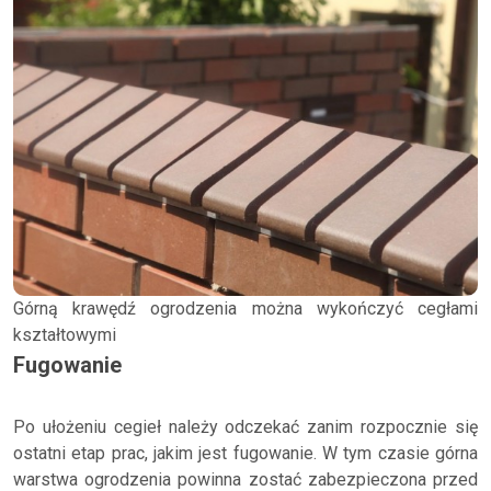
Górną krawędź ogrodzenia można wykończyć cegłami
kształtowymi
Fugowanie
Po ułożeniu cegieł należy odczekać zanim rozpocznie się
ostatni etap prac, jakim jest fugowanie. W tym czasie górna
warstwa ogrodzenia powinna zostać zabezpieczona przed