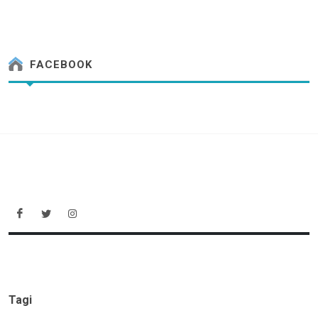
FACEBOOK
Tagi