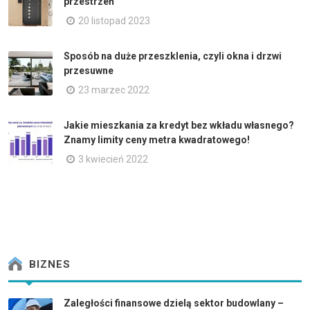
przestrzeń
20 listopad 2023
Sposób na duże przeszklenia, czyli okna i drzwi
przesuwne
23 marzec 2022
Jakie mieszkania za kredyt bez wkładu własnego?
Znamy limity ceny metra kwadratowego!
3 kwiecień 2022
BIZNES
Zaległości finansowe dzielą sektor budowlany –