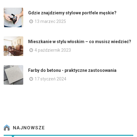
Gdzie znajdziemy stylowe portfele męskie?
13 marzec 2025
Mieszkanie w stylu włoskim – co musisz wiedzieć?
4 październik 2023
Farby do betonu - praktyczne zastosowania
17 styczeń 2024
NAJNOWSZE