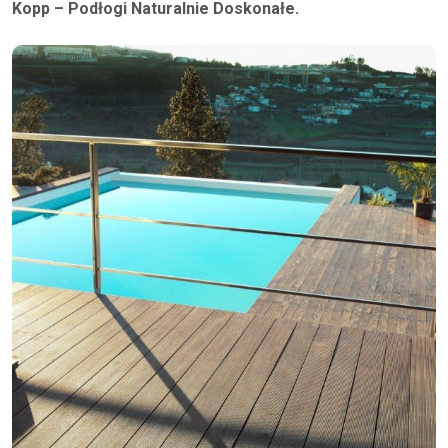
Kopp – Podłogi Naturalnie Doskonałe.