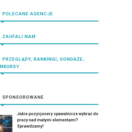
POLECANE AGENCJE
ZAUFALI NAM
PRZEGLĄDY, RANKINGI, SONDAŻE,
NKURSY
SPONSOROWANE
Jakie pozycjonery spawalnicze wybrać do
pracy nad małymi elementami?
Sprawdzamy!