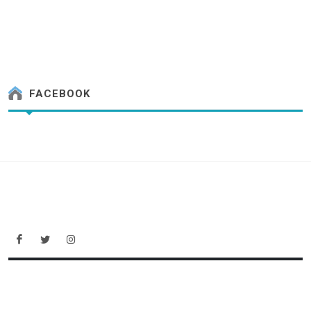
FACEBOOK