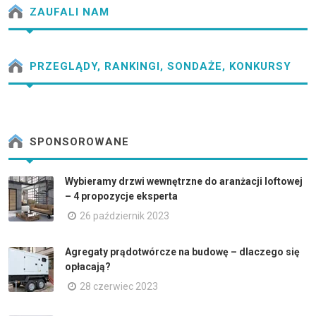
ZAUFALI NAM
PRZEGLĄDY, RANKINGI, SONDAŻE, KONKURSY
SPONSOROWANE
Wybieramy drzwi wewnętrzne do aranżacji loftowej
– 4 propozycje eksperta
26 październik 2023
Agregaty prądotwórcze na budowę – dlaczego się
opłacają?
28 czerwiec 2023