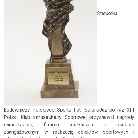
Statuetka
Budowniczy Polskiego Sportu Fot. SelenaJuż po raz XIII
Polski Klub Infrastruktury Sportowej przyznawał nagrody
samorządom, firmom, instytucjom i osobom
zaangażowanym w realizację obiektów sportowych i