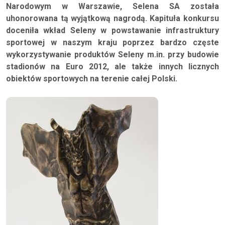
Narodowym w Warszawie, Selena SA została
uhonorowana tą wyjątkową nagrodą. Kapituła konkursu
doceniła wkład Seleny w powstawanie infrastruktury
sportowej w naszym kraju poprzez bardzo częste
wykorzystywanie produktów Seleny m.in. przy budowie
stadionów na Euro 2012, ale także innych licznych
obiektów sportowych na terenie całej Polski.