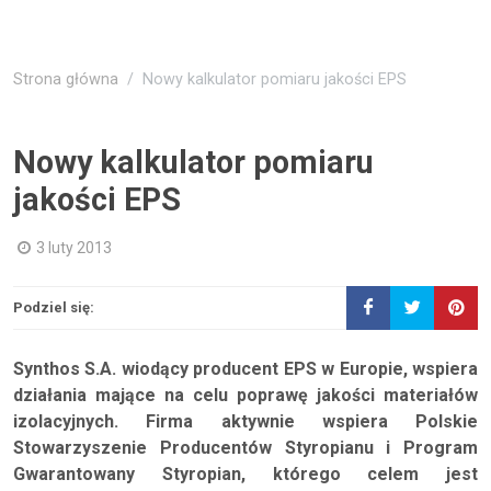
Strona główna
Nowy kalkulator pomiaru jakości EPS
Nowy kalkulator pomiaru
jakości EPS
3 luty 2013
Podziel się:
Synthos S.A. wiodący producent EPS w Europie, wspiera
działania mające na celu poprawę jakości materiałów
izolacyjnych. Firma aktywnie wspiera Polskie
Stowarzyszenie Producentów Styropianu i Program
Gwarantowany Styropian, którego celem jest