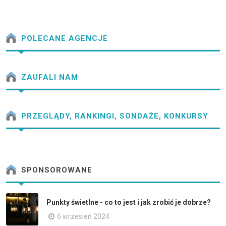
POLECANE AGENCJE
ZAUFALI NAM
PRZEGLĄDY, RANKINGI, SONDAŻE, KONKURSY
SPONSOROWANE
Punkty świetlne - co to jest i jak zrobić je dobrze?
6 wrzesień 2024