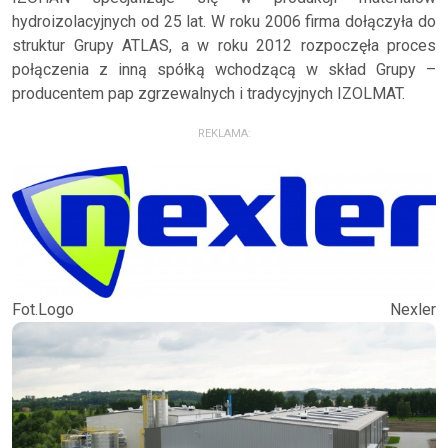
hydroizolacyjnych od 25 lat. W roku 2006 firma dołączyła do
struktur Grupy ATLAS, a w roku 2012 rozpoczęła proces
połączenia z inną spółką wchodzącą w skład Grupy –
producentem pap zgrzewalnych i tradycyjnych IZOLMAT.
REKLAMA:
Fot.Logo Nexler