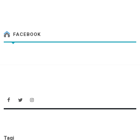
FACEBOOK
Tagi