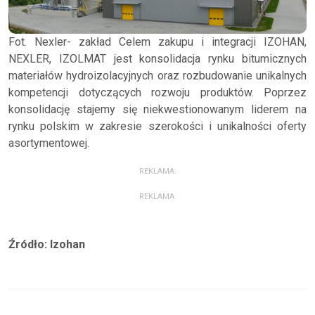
Fot. Nexler- zakład Celem zakupu i integracji IZOHAN,
NEXLER, IZOLMAT jest konsolidacja rynku bitumicznych
materiałów hydroizolacyjnych oraz rozbudowanie unikalnych
kompetencji dotyczących rozwoju produktów. Poprzez
konsolidację stajemy się niekwestionowanym liderem na
rynku polskim w zakresie szerokości i unikalności oferty
asortymentowej.
REKLAMA:
REKLAMA:
Źródło: Izohan