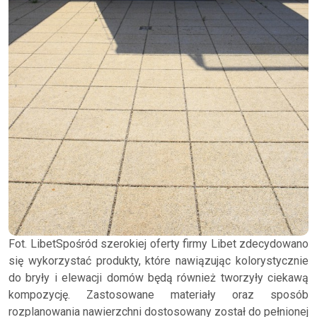
Fot. LibetSpośród szerokiej oferty firmy Libet zdecydowano
się wykorzystać produkty, które nawiązując kolorystycznie
do bryły i elewacji domów będą również tworzyły ciekawą
kompozycję. Zastosowane materiały oraz sposób
rozplanowania nawierzchni dostosowany został do pełnionej