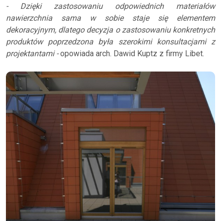
- Dzięki zastosowaniu odpowiednich materiałów
nawierzchnia sama w sobie staje się elementem
dekoracyjnym, dlatego decyzja o zastosowaniu konkretnych
produktów poprzedzona była szerokimi konsultacjami z
projektantami -
opowiada arch. Dawid Kuptz z firmy Libet.