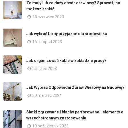
Za mały lub za duży otwór drzwiowy? Sprawdź, co
możesz zrobić
28 czerwiec 2023
Jak wybrać farby przyjazne dla środowiska
16 listopad 2023
Jak organizować kable w zakładzie pracy?
25 lipiec 2023
Jak Wybrać Odpowiedni Żuraw Wieżowy na Budowę?
20 marzec 2024
Siatki zgrzewane i blachy perforowane - elementy o
wszechstronnym zastosowaniu
10 październik 2023