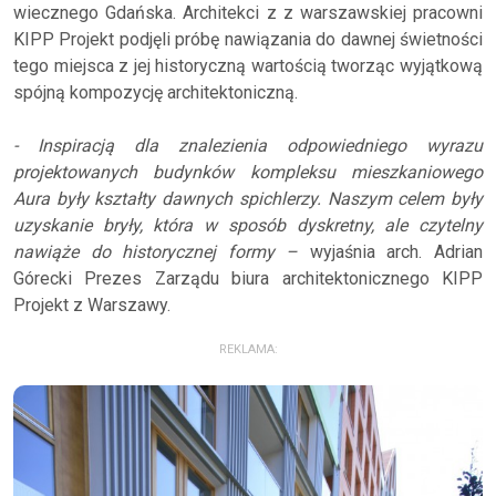
wiecznego Gdańska. Architekci z z warszawskiej pracowni
KIPP Projekt podjęli próbę nawiązania do dawnej świetności
tego miejsca z jej historyczną wartością tworząc wyjątkową
spójną kompozycję architektoniczną.
- Inspiracją dla znalezienia odpowiedniego wyrazu
projektowanych budynków kompleksu mieszkaniowego
Aura były kształty dawnych spichlerzy. Naszym celem były
uzyskanie bryły, która w sposób dyskretny, ale czytelny
nawiąże do historycznej formy –
wyjaśnia arch. Adrian
Górecki Prezes Zarządu biura architektonicznego KIPP
Projekt z Warszawy.
REKLAMA: