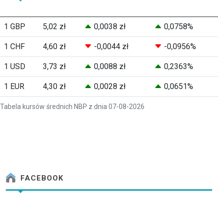
1 GBP
5,02 zł
0,0038 zł
0,0758%
1 CHF
4,60 zł
-0,0044 zł
-0,0956%
1 USD
3,73 zł
0,0088 zł
0,2363%
1 EUR
4,30 zł
0,0028 zł
0,0651%
Tabela kursów średnich NBP z dnia 07-08-2026
FACEBOOK