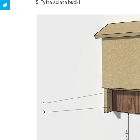
5. Tylna ściana budki