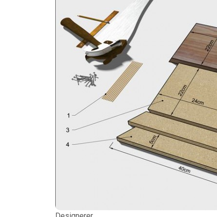
Designerer