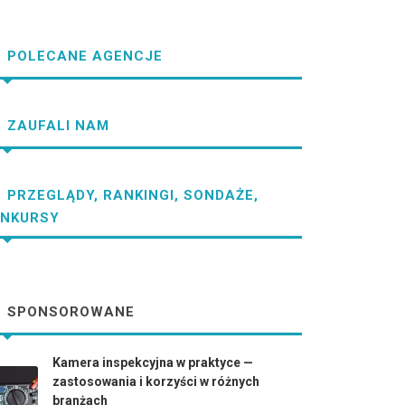
POLECANE AGENCJE
ZAUFALI NAM
PRZEGLĄDY, RANKINGI, SONDAŻE,
NKURSY
SPONSOROWANE
Kamera inspekcyjna w praktyce —
zastosowania i korzyści w różnych
branżach