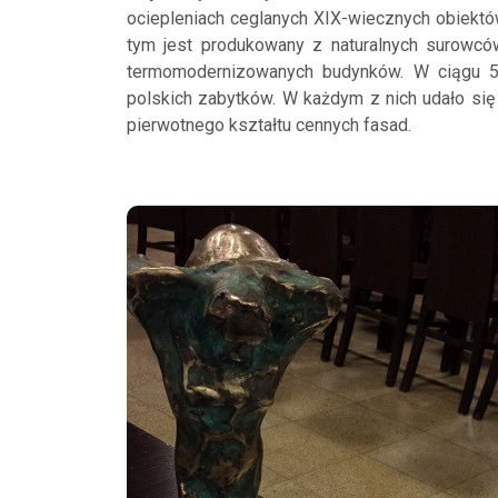
ociepleniach ceglanych XIX-wiecznych obiektów
tym jest produkowany z naturalnych surowcó
termomodernizowanych budynków. W ciągu 5
polskich zabytków. W każdym z nich udało się
pierwotnego kształtu cennych fasad.