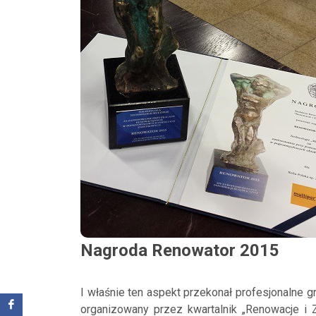
Nagroda Renowator 2015
I właśnie ten aspekt przekonał profesjonalne
organizowany przez kwartalnik „Renowacje i 