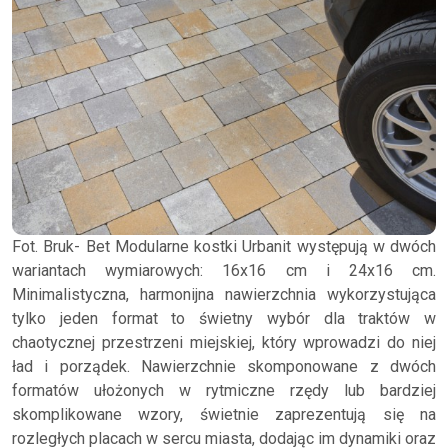
Fot. Bruk- Bet Modularne kostki Urbanit występują w dwóch
wariantach wymiarowych: 16x16 cm i 24x16 cm.
Minimalistyczna, harmonijna nawierzchnia wykorzystująca
tylko jeden format to świetny wybór dla traktów w
chaotycznej przestrzeni miejskiej, który wprowadzi do niej
ład i porządek. Nawierzchnie skomponowane z dwóch
formatów ułożonych w rytmiczne rzędy lub bardziej
skomplikowane wzory, świetnie zaprezentują się na
rozległych placach w sercu miasta, dodając im dynamiki oraz