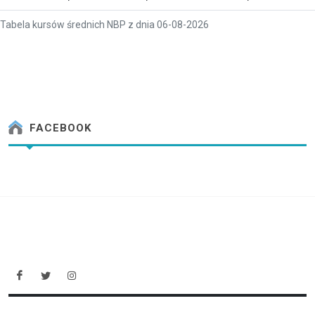
Tabela kursów średnich NBP z dnia 06-08-2026
FACEBOOK