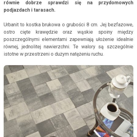
równie dobrze sprawdzi się na przydomowych
podjazdach i tarasach.
Urbanit to kostka brukowa o grubości 8 cm. Jej bezfazowe,
ostro cięte krawędzie oraz wąskie spoiny między
poszczególnymi elementami zapewniają ułożenie idealnie
równej, jednolitej nawierzchni. Te walory są szczególnie
istotne w przestrzeni o dużym natężeniu ruchu.