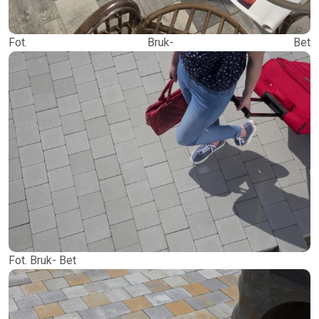
Fot. Bruk- Bet
Fot. Bruk- Bet