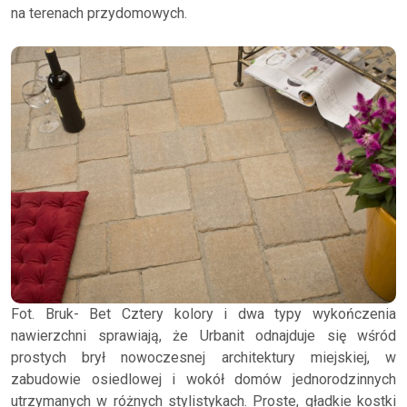
na terenach przydomowych.
Fot. Bruk- Bet Cztery kolory i dwa typy wykończenia
nawierzchni sprawiają, że Urbanit odnajduje się wśród
prostych brył nowoczesnej architektury miejskiej, w
zabudowie osiedlowej i wokół domów jednorodzinnych
utrzymanych w różnych stylistykach. Proste, gładkie kostki