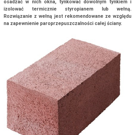
osadzać w nich okna, tynkować dowolnym tynkiem i
izolować termicznie styropianem lub wełną.
Rozwiązanie z wełną jest rekomendowane ze względu
na zapewnienie paroprzepuszczalności całej ściany.