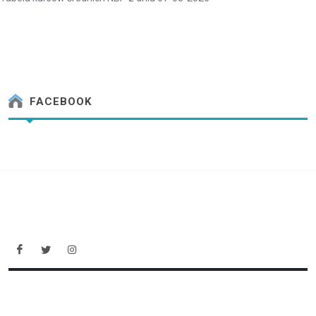
FACEBOOK