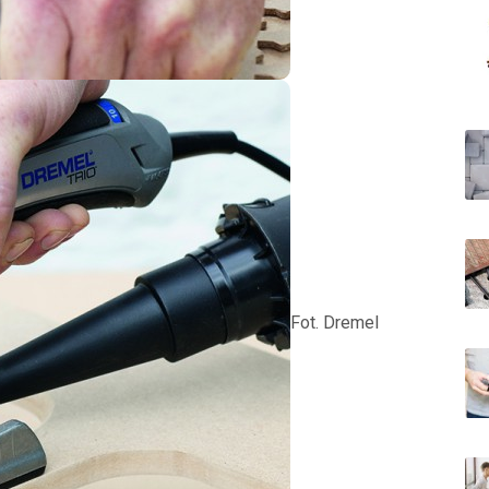
Fot. Dremel