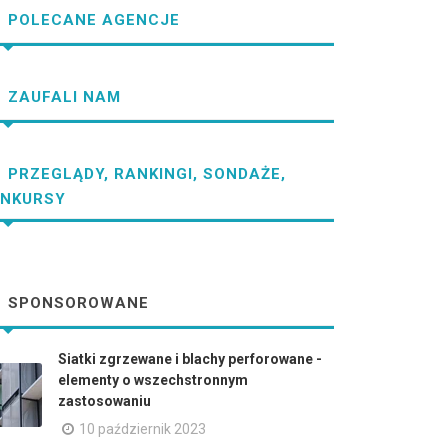
POLECANE AGENCJE
ZAUFALI NAM
PRZEGLĄDY, RANKINGI, SONDAŻE,
NKURSY
SPONSOROWANE
Siatki zgrzewane i blachy perforowane -
elementy o wszechstronnym
zastosowaniu
10 październik 2023