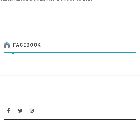
FACEBOOK