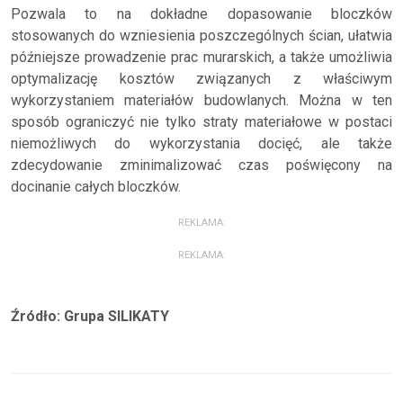
Pozwala to na dokładne dopasowanie bloczków
stosowanych do wzniesienia poszczególnych ścian, ułatwia
późniejsze prowadzenie prac murarskich, a także umożliwia
optymalizację kosztów związanych z właściwym
wykorzystaniem materiałów budowlanych. Można w ten
sposób ograniczyć nie tylko straty materiałowe w postaci
niemożliwych do wykorzystania docięć, ale także
zdecydowanie zminimalizować czas poświęcony na
docinanie całych bloczków.
REKLAMA:
REKLAMA:
Źródło: Grupa SILIKATY