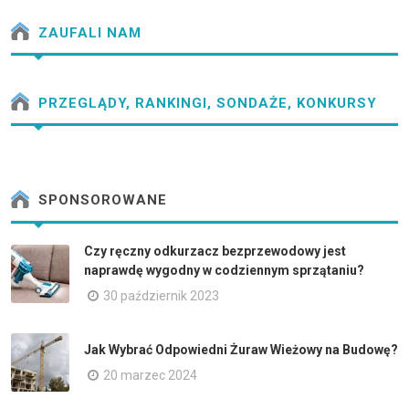
ZAUFALI NAM
PRZEGLĄDY, RANKINGI, SONDAŻE, KONKURSY
SPONSOROWANE
Czy ręczny odkurzacz bezprzewodowy jest
naprawdę wygodny w codziennym sprzątaniu?
30 październik 2023
Jak Wybrać Odpowiedni Żuraw Wieżowy na Budowę?
20 marzec 2024