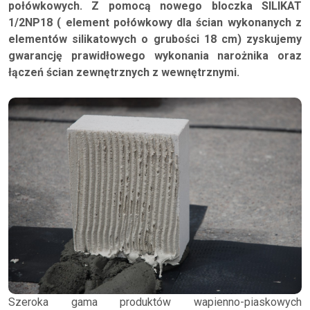
połówkowych. Z pomocą nowego bloczka SILIKAT
1/2NP18 ( element połówkowy dla ścian wykonanych z
elementów silikatowych o grubości 18 cm) zyskujemy
gwarancję prawidłowego wykonania narożnika oraz
łączeń ścian zewnętrznych z wewnętrznymi.
Szeroka gama produktów wapienno-piaskowych