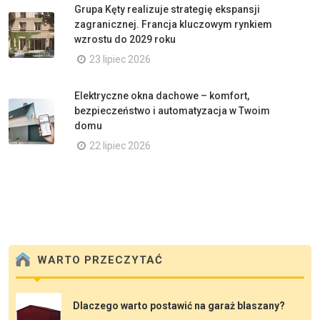
Grupa Kęty realizuje strategię ekspansji
zagranicznej. Francja kluczowym rynkiem
wzrostu do 2029 roku
23 lipiec 2026
Elektryczne okna dachowe – komfort,
bezpieczeństwo i automatyzacja w Twoim
domu
22 lipiec 2026
WARTO PRZECZYTAĆ
Dlaczego warto postawić na garaż blaszany?