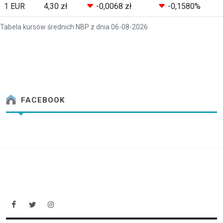
1 EUR
4,30 zł
-0,0068 zł
-0,1580%
Tabela kursów średnich NBP z dnia 06-08-2026
FACEBOOK