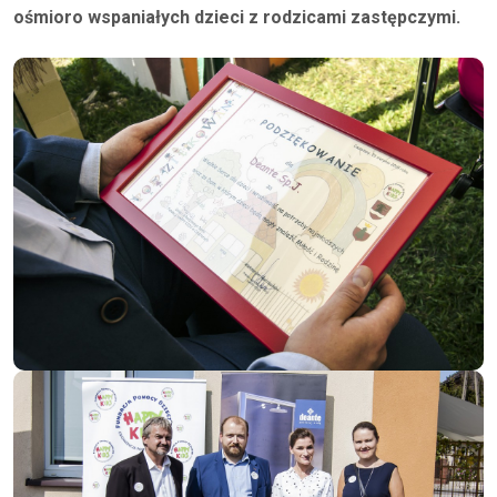
ośmioro wspaniałych dzieci z rodzicami zastępczymi.