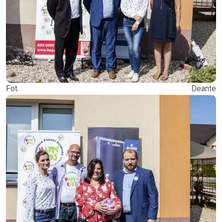
Fot. Deante