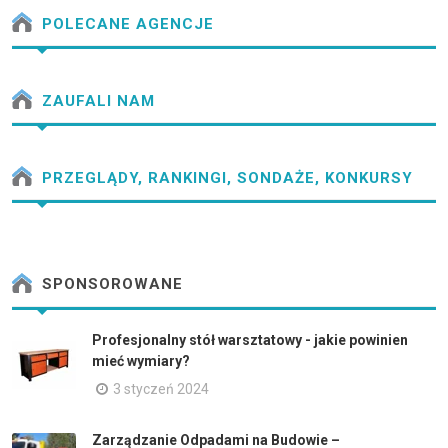
POLECANE AGENCJE
ZAUFALI NAM
PRZEGLĄDY, RANKINGI, SONDAŻE, KONKURSY
SPONSOROWANE
Profesjonalny stół warsztatowy - jakie powinien
mieć wymiary?
3 styczeń 2024
Zarządzanie Odpadami na Budowie –