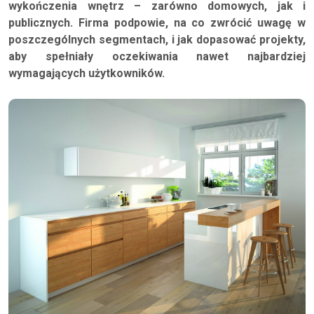
wykończenia wnętrz – zarówno domowych, jak i
publicznych. Firma podpowie, na co zwrócić uwagę w
poszczególnych segmentach, i jak dopasować projekty,
aby spełniały oczekiwania nawet najbardziej
wymagających użytkowników.