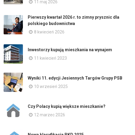
11 maj 2026
Pierwszy kwartał 2026 r. to zimny prysznic dla
polskiego budownictwa
8 kwiecień 2026
Inwestorzy kupują mieszkania na wynajem
11 kwiecień 2023
Wyniki 11. edycji Jesiennych Targów Grupy PSB
10 wrzesień 2025
Czy Polacy kupią większe mieszkanie?
12 marzec 2026
Nowa klasyfikacja PKD 2025