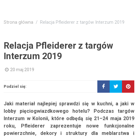
Strona główna
Relacja Pfleiderer z targów Interzum 2019
Relacja Pfleiderer z targów
Interzum 2019
20 maj 2019
Podziel się:
Jaki materiał najlepiej sprawdzi się w kuchni, a jaki w
lobby pięciogwiazdkowego hotelu? Podczas targów
Interzum w Kolonii, które odbędą się 21–24 maja 2019
roku, Pfleiderer zaprezentuje nowe funkcjonalne
powierzchnie, dekory i struktury dla meblarstwa i