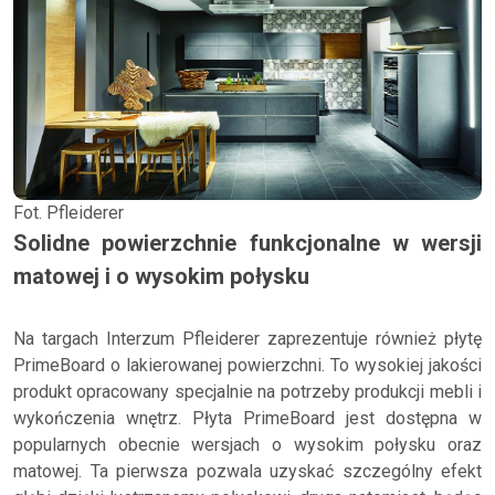
Fot. Pfleiderer
Solidne powierzchnie funkcjonalne w wersji
matowej i o wysokim połysku
Na targach Interzum Pfleiderer zaprezentuje również płytę
PrimeBoard o lakierowanej powierzchni. To wysokiej jakości
produkt opracowany specjalnie na potrzeby produkcji mebli i
wykończenia wnętrz. Płyta PrimeBoard jest dostępna w
popularnych obecnie wersjach o wysokim połysku oraz
matowej. Ta pierwsza pozwala uzyskać szczególny efekt