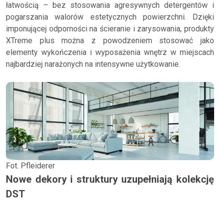
łatwością – bez stosowania agresywnych detergentów i
pogarszania walorów estetycznych powierzchni. Dzięki
imponującej odporności na ścieranie i zarysowania, produkty
XTreme plus można z powodzeniem stosować jako
elementy wykończenia i wyposażenia wnętrz w miejscach
najbardziej narażonych na intensywne użytkowanie.
Fot. Pfleiderer
Nowe dekory i struktury uzupełniają kolekcję
DST