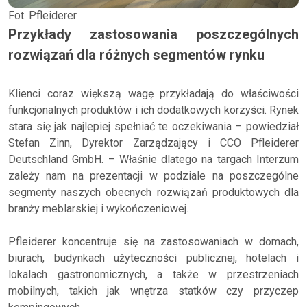
Fot. Pfleiderer
Przykłady zastosowania poszczególnych
rozwiązań dla różnych segmentów rynku
Klienci coraz większą wagę przykładają do właściwości
funkcjonalnych produktów i ich dodatkowych korzyści. Rynek
stara się jak najlepiej spełniać te oczekiwania – powiedział
Stefan Zinn, Dyrektor Zarządzający i CCO Pfleiderer
Deutschland GmbH. – Właśnie dlatego na targach Interzum
zależy nam na prezentacji w podziale na poszczególne
segmenty naszych obecnych rozwiązań produktowych dla
branży meblarskiej i wykończeniowej.
Pfleiderer koncentruje się na zastosowaniach w domach,
biurach, budynkach użyteczności publicznej, hotelach i
lokalach gastronomicznych, a także w przestrzeniach
mobilnych, takich jak wnętrza statków czy przyczep