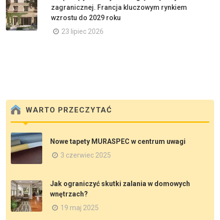
zagranicznej. Francja kluczowym rynkiem
wzrostu do 2029 roku
23 lipiec 2026
WARTO PRZECZYTAĆ
Nowe tapety MURASPEC w centrum uwagi
3 czerwiec 2025
Jak ograniczyć skutki zalania w domowych
wnętrzach?
19 maj 2025