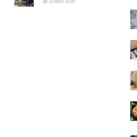
23 lipiec 2026