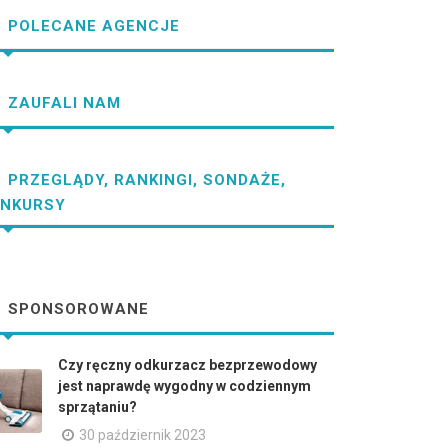
POLECANE AGENCJE
ZAUFALI NAM
PRZEGLĄDY, RANKINGI, SONDAŻE,
NKURSY
SPONSOROWANE
Czy ręczny odkurzacz bezprzewodowy
jest naprawdę wygodny w codziennym
sprzątaniu?
30 październik 2023