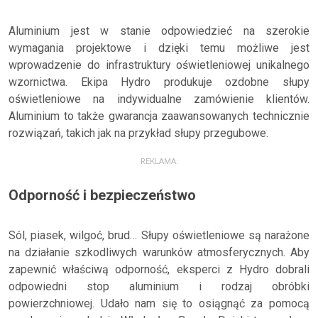
Aluminium jest w stanie odpowiedzieć na szerokie
wymagania projektowe i dzięki temu możliwe jest
wprowadzenie do infrastruktury oświetleniowej unikalnego
wzornictwa. Ekipa Hydro produkuje ozdobne słupy
oświetleniowe na indywidualne zamówienie klientów.
Aluminium to także gwarancja zaawansowanych technicznie
rozwiązań, takich jak na przykład słupy przegubowe.
REKLAMA:
Odporność i bezpieczeństwo
Sól, piasek, wilgoć, brud… Słupy oświetleniowe są narażone
na działanie szkodliwych warunków atmosferycznych. Aby
zapewnić właściwą odporność, eksperci z Hydro dobrali
odpowiedni stop aluminium i rodzaj obróbki
powierzchniowej. Udało nam się to osiągnąć za pomocą