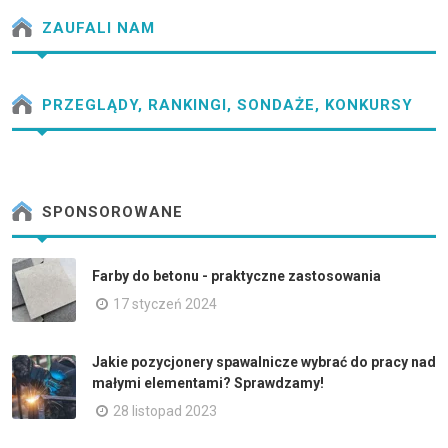
ZAUFALI NAM
PRZEGLĄDY, RANKINGI, SONDAŻE, KONKURSY
SPONSOROWANE
Farby do betonu - praktyczne zastosowania
17 styczeń 2024
Jakie pozycjonery spawalnicze wybrać do pracy nad
małymi elementami? Sprawdzamy!
28 listopad 2023