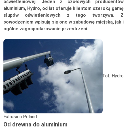
oświetleniowej. Jeden z czołowych producentów
aluminium, Hydro, od lat oferuje klientom szeroką gamę
słupów oświetleniowych z tego tworzywa. Z
powodzeniem wpisują się one w zabudowę miejską, jak i
ogólne zagospodarowanie przestrzeni.
Fot. Hydro
Extrusion Poland
Od drewna do aluminium