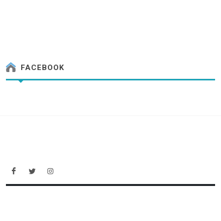
FACEBOOK