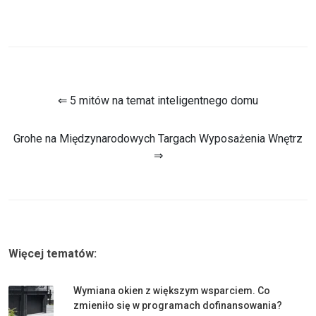
⇐ 5 mitów na temat inteligentnego domu
Grohe na Międzynarodowych Targach Wyposażenia Wnętrz
⇒
Więcej tematów:
Wymiana okien z większym wsparciem. Co
zmieniło się w programach dofinansowania?