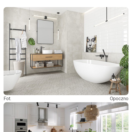
Fot. Opoczno