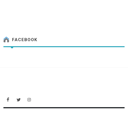
FACEBOOK