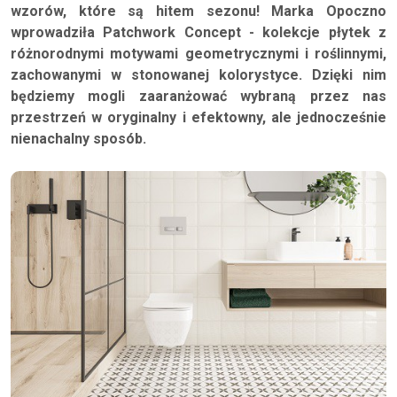
wzorów, które są hitem sezonu! Marka Opoczno
wprowadziła Patchwork Concept - kolekcje płytek z
różnorodnymi motywami geometrycznymi i roślinnymi,
zachowanymi w stonowanej kolorystyce. Dzięki nim
będziemy mogli zaaranżować wybraną przez nas
przestrzeń w oryginalny i efektowny, ale jednocześnie
nienachalny sposób.