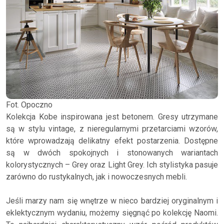
Fot. Opoczno
Kolekcja Kobe inspirowana jest betonem. Gresy utrzymane
są w stylu vintage, z nieregularnymi przetarciami wzorów,
które wprowadzają delikatny efekt postarzenia. Dostępne
są w dwóch spokojnych i stonowanych wariantach
kolorystycznych – Grey oraz Light Grey. Ich stylistyka pasuje
zarówno do rustykalnych, jak i nowoczesnych mebli.
Jeśli marzy nam się wnętrze w nieco bardziej oryginalnym i
eklektycznym wydaniu, możemy sięgnąć po kolekcję Naomi.