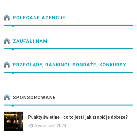
POLECANE AGENCJE
ZAUFALI NAM
PRZEGLĄDY, RANKINGI, SONDAŻE, KONKURSY
SPONSOROWANE
Punkty świetlne - co to jest i jak zrobić je dobrze?
6 wrzesień 2024