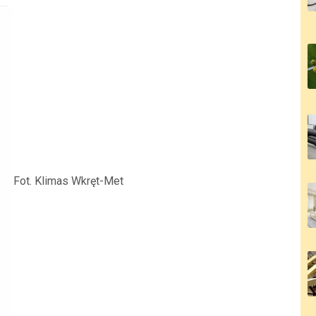
Fot. Klimas Wkręt-Met