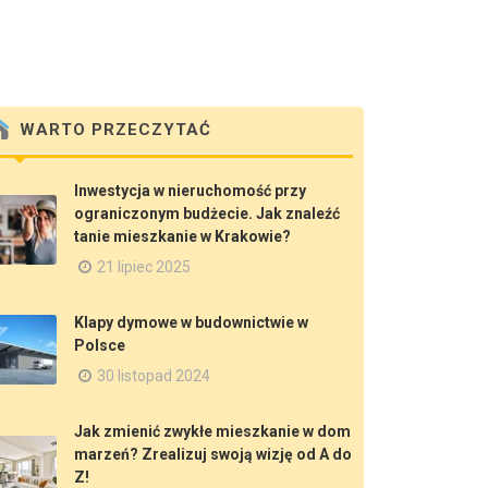
WARTO PRZECZYTAĆ
Inwestycja w nieruchomość przy
ograniczonym budżecie. Jak znaleźć
tanie mieszkanie w Krakowie?
21 lipiec 2025
Klapy dymowe w budownictwie w
Polsce
30 listopad 2024
Jak zmienić zwykłe mieszkanie w dom
marzeń? Zrealizuj swoją wizję od A do
Z!