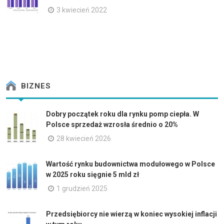
3 kwiecień 2022
BIZNES
Dobry początek roku dla rynku pomp ciepła. W
Polsce sprzedaż wzrosła średnio o 20%
28 kwiecień 2026
Wartość rynku budownictwa modułowego w Polsce
w 2025 roku sięgnie 5 mld zł
1 grudzień 2025
Przedsiębiorcy nie wierzą w koniec wysokiej inflacji