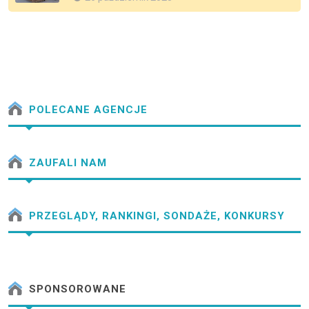
POLECANE AGENCJE
ZAUFALI NAM
PRZEGLĄDY, RANKINGI, SONDAŻE, KONKURSY
SPONSOROWANE