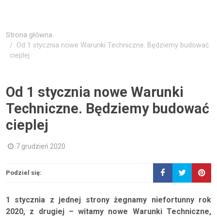
Strona główna
Od 1 stycznia nowe Warunki Techniczne. Będziemy budować
cieplej
Od 1 stycznia nowe Warunki
Techniczne. Będziemy budować
cieplej
7 grudzień 2020
Podziel się:
1 stycznia z jednej strony żegnamy niefortunny rok
2020, z drugiej – witamy nowe Warunki Techniczne,