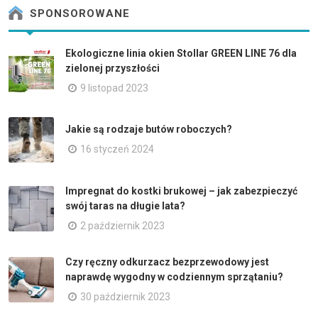
SPONSOROWANE
Ekologiczne linia okien Stollar GREEN LINE 76 dla
zielonej przyszłości
9 listopad 2023
Jakie są rodzaje butów roboczych?
16 styczeń 2024
Impregnat do kostki brukowej – jak zabezpieczyć
swój taras na długie lata?
2 październik 2023
Czy ręczny odkurzacz bezprzewodowy jest
naprawdę wygodny w codziennym sprzątaniu?
30 październik 2023