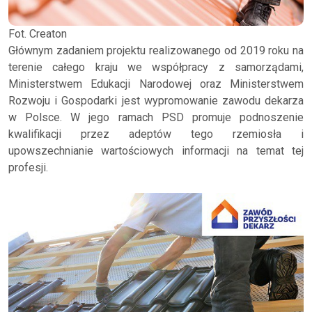
Fot. Creaton
Głównym zadaniem projektu realizowanego od 2019 roku na
terenie całego kraju we współpracy z samorządami,
Ministerstwem Edukacji Narodowej oraz Ministerstwem
Rozwoju i Gospodarki jest wypromowanie zawodu dekarza
w Polsce. W jego ramach PSD promuje podnoszenie
kwalifikacji przez adeptów tego rzemiosła i
upowszechnianie wartościowych informacji na temat tej
profesji.