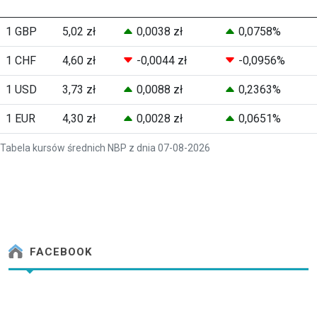
1 GBP
5,02 zł
0,0038 zł
0,0758%
1 CHF
4,60 zł
-0,0044 zł
-0,0956%
1 USD
3,73 zł
0,0088 zł
0,2363%
1 EUR
4,30 zł
0,0028 zł
0,0651%
Tabela kursów średnich NBP z dnia 07-08-2026
FACEBOOK