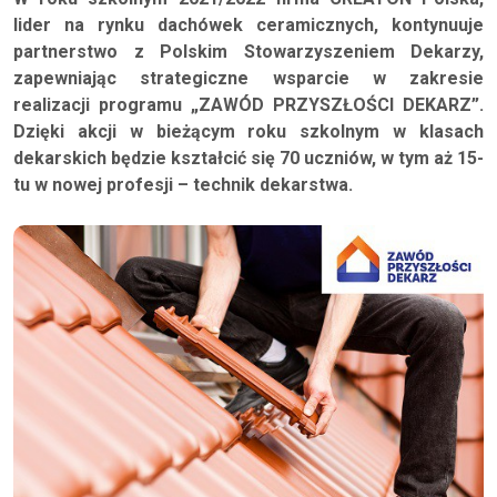
lider na rynku dachówek ceramicznych, kontynuuje
partnerstwo z Polskim Stowarzyszeniem Dekarzy,
zapewniając strategiczne wsparcie w zakresie
realizacji programu „ZAWÓD PRZYSZŁOŚCI DEKARZ”.
Dzięki akcji w bieżącym roku szkolnym w klasach
dekarskich będzie kształcić się 70 uczniów, w tym aż 15-
tu w nowej profesji – technik dekarstwa.