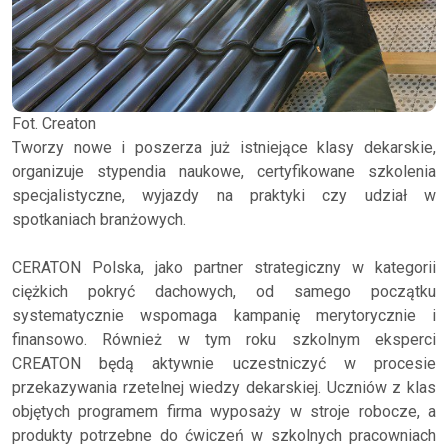
Fot. Creaton
Tworzy nowe i poszerza już istniejące klasy dekarskie,
organizuje stypendia naukowe, certyfikowane szkolenia
specjalistyczne, wyjazdy na praktyki czy udział w
spotkaniach branżowych.
CERATON Polska, jako partner strategiczny w kategorii
ciężkich pokryć dachowych, od samego początku
systematycznie wspomaga kampanię merytorycznie i
finansowo. Również w tym roku szkolnym eksperci
CREATON będą aktywnie uczestniczyć w procesie
przekazywania rzetelnej wiedzy dekarskiej. Uczniów z klas
objętych programem firma wyposaży w stroje robocze, a
produkty potrzebne do ćwiczeń w szkolnych pracowniach