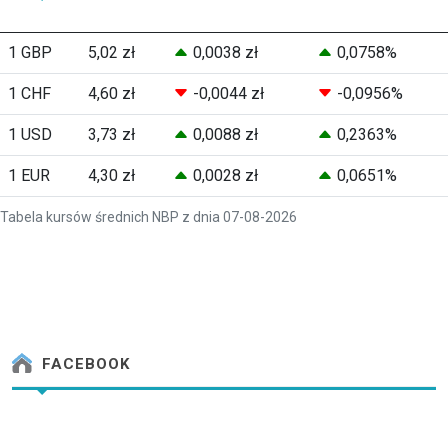
1 GBP
5,02 zł
0,0038 zł
0,0758%
1 CHF
4,60 zł
-0,0044 zł
-0,0956%
1 USD
3,73 zł
0,0088 zł
0,2363%
1 EUR
4,30 zł
0,0028 zł
0,0651%
Tabela kursów średnich NBP z dnia 07-08-2026
FACEBOOK