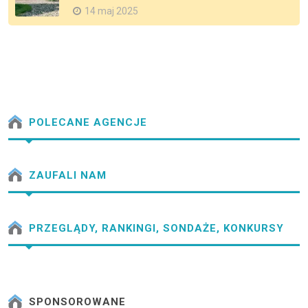
14 maj 2025
POLECANE AGENCJE
ZAUFALI NAM
PRZEGLĄDY, RANKINGI, SONDAŻE, KONKURSY
SPONSOROWANE