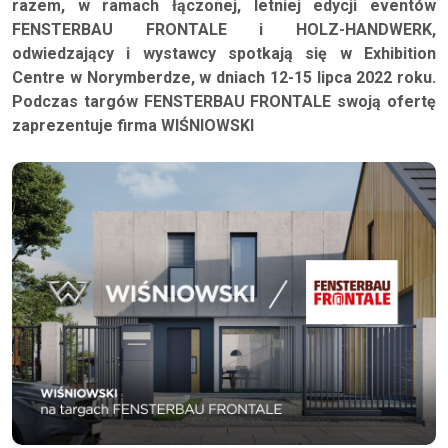
razem, w ramach łączonej, letniej edycji eventów
FENSTERBAU FRONTALE i HOLZ-HANDWERK,
odwiedzający i wystawcy spotkają się w Exhibition
Centre w Norymberdze, w dniach 12-15 lipca 2022 roku.
Podczas targów FENSTERBAU FRONTALE swoją ofertę
zaprezentuje firma WIŚNIOWSKI