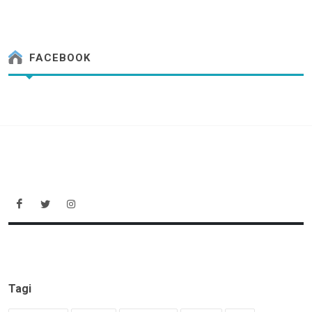
FACEBOOK
Tagi