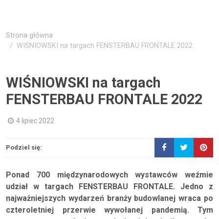
Strona główna
WIŚNIOWSKI na targach FENSTERBAU FRONTALE 2022
WIŚNIOWSKI na targach
FENSTERBAU FRONTALE 2022
4 lipiec 2022
Podziel się:
Ponad 700 międzynarodowych wystawców weźmie
udział w targach FENSTERBAU FRONTALE. Jedno z
najważniejszych wydarzeń branży budowlanej wraca po
czteroletniej przerwie wywołanej pandemią. Tym