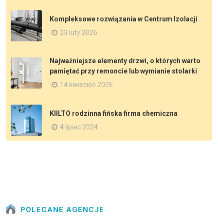
Kompleksowe rozwiązania w Centrum Izolacji
23 luty 2026
Najważniejsze elementy drzwi, o których warto
pamiętać przy remoncie lub wymianie stolarki
14 kwiecień 2026
KIILTO rodzinna fińska firma chemiczna
4 lipiec 2024
POLECANE AGENCJE