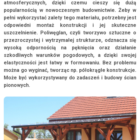
atmosferycznych, dzięki czemu cieszy się dużą
popularnością w nowoczesnym budownictwie. Żeby w
pełni wykorzystać zalety tego materiału, potrzebny jest
odpowiedni montaż konstrukcji i jej skuteczne
uszczelnienie. Poliwęglan, czyli tworzywo sztuczne o
przezroczystej i wytrzymałej strukturze, odznacza się
wysoką odpornością na pęknięcia oraz działanie
szkodliwych warunków pogodowych, a dzięki swojej
elastyczności jest łatwy w formowaniu. Bez problemu
można go wyginać, tworząc np. półokrągłe konstrukcje.
Może być wykorzystywany do zadaszeń i budowy ścian
pionowych.