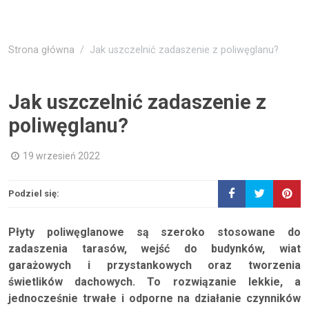
Strona główna
Jak uszczelnić zadaszenie z poliwęglanu?
Jak uszczelnić zadaszenie z
poliwęglanu?
19 wrzesień 2022
Podziel się:
Płyty poliwęglanowe są szeroko stosowane do
zadaszenia tarasów, wejść do budynków, wiat
garażowych i przystankowych oraz tworzenia
świetlików dachowych. To rozwiązanie lekkie, a
jednocześnie trwałe i odporne na działanie czynników