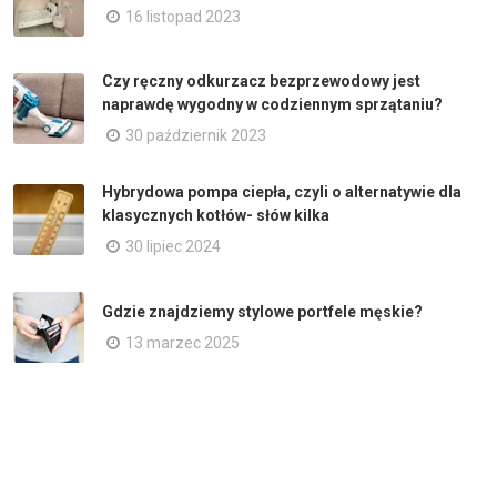
16 listopad 2023
Czy ręczny odkurzacz bezprzewodowy jest
naprawdę wygodny w codziennym sprzątaniu?
30 październik 2023
Hybrydowa pompa ciepła, czyli o alternatywie dla
klasycznych kotłów- słów kilka
30 lipiec 2024
Gdzie znajdziemy stylowe portfele męskie?
13 marzec 2025