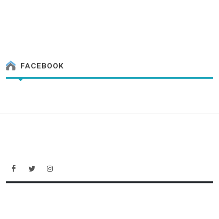
FACEBOOK