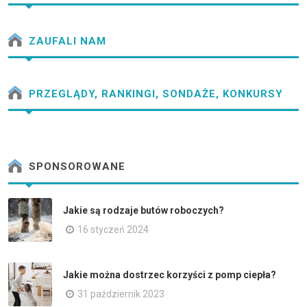
ZAUFALI NAM
PRZEGLĄDY, RANKINGI, SONDAŻE, KONKURSY
SPONSOROWANE
Jakie są rodzaje butów roboczych?
16 styczeń 2024
Jakie można dostrzec korzyści z pomp ciepła?
31 październik 2023