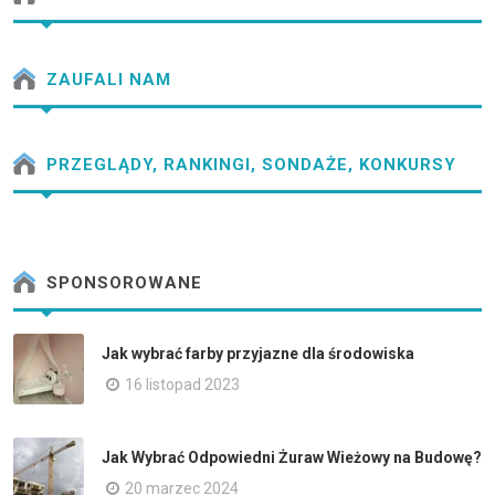
ZAUFALI NAM
PRZEGLĄDY, RANKINGI, SONDAŻE, KONKURSY
SPONSOROWANE
Jak wybrać farby przyjazne dla środowiska
16 listopad 2023
Jak Wybrać Odpowiedni Żuraw Wieżowy na Budowę?
20 marzec 2024