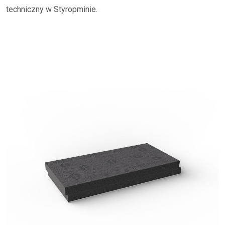
techniczny w Styropminie.