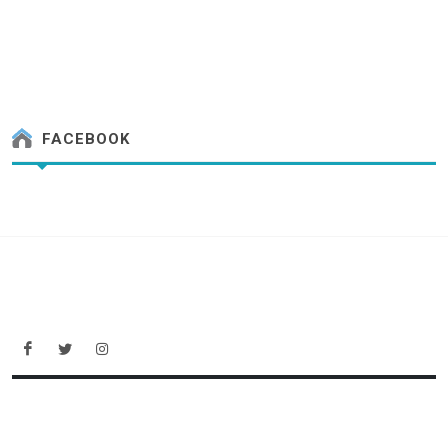
FACEBOOK