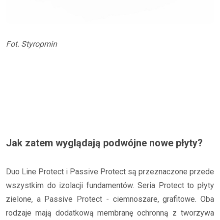
Fot. Styropmin
Jak zatem wyglądają podwójne nowe płyty?
Duo Line Protect i Passive Protect są przeznaczone przede
wszystkim do izolacji fundamentów. Seria Protect to płyty
zielone, a Passive Protect - ciemnoszare, grafitowe. Oba
rodzaje mają dodatkową membranę ochronną z tworzywa