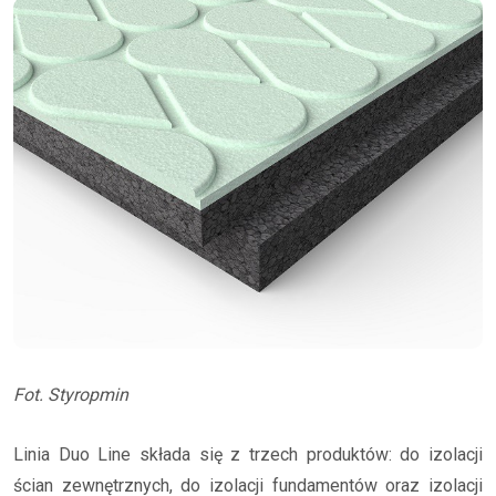
Fot. Styropmin
Linia Duo Line składa się z trzech produktów: do izolacji
ścian zewnętrznych, do izolacji fundamentów oraz izolacji