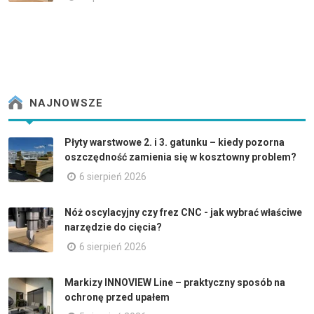
NAJNOWSZE
Płyty warstwowe 2. i 3. gatunku – kiedy pozorna
oszczędność zamienia się w kosztowny problem?
6 sierpień 2026
Nóż oscylacyjny czy frez CNC - jak wybrać właściwe
narzędzie do cięcia?
6 sierpień 2026
Markizy INNOVIEW Line – praktyczny sposób na
ochronę przed upałem