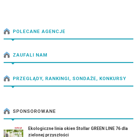
POLECANE AGENCJE
ZAUFALI NAM
PRZEGLĄDY, RANKINGI, SONDAŻE, KONKURSY
SPONSOROWANE
Ekologiczne linia okien Stollar GREEN LINE 76 dla
zielonej przyszłości