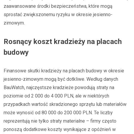
zaawansowane środki bezpieczeństwa, które mogą
sprostać zwiększonemu ryzyku w okresie jesienno-
zimowym.
Rosnący koszt kradzieży na placach
budowy
Finansowe skutki kradzieży na placach budowy w okresie
jesienno-zimowym mogą być dotkliwe. Według danych
BauWatch, najczęstsze kradzieże powodują straty na
poziomie od 2 000 do 4 000 PLN, ale w niektórych
przypadkach wartość skradzionego sprzętu lub materiałów
może wynosić od 80 000 do 200 000 PLN. Te liczby
reprezentują nie tylko straty materialne – firmy często
ponoszą dodatkowe koszty wynikające z opóźnień w