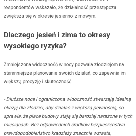
respondentów wskazało, że działalność przestępcza
zwiększa się w okresie jesienno-zimowym.
Dlaczego jesień i zima to okresy
wysokiego ryzyka?
Zmniejszona widoczność w nocy pozwala złodziejom na
staranniejsze planowanie swoich działań, co zapewnia im
większą precyzję i skuteczność.
- Dłuższe noce i ograniczona widoczność stwarzają idealną
okazję dla złodziei, aby działać z większą pewnością, co
sprawia, że place budowy stają się bardziej narażone w tych
miesiącach. Bez odpowiednich środków bezpieczeństwa
prawdopodobieństwo kradzieży znacznie wzrasta,