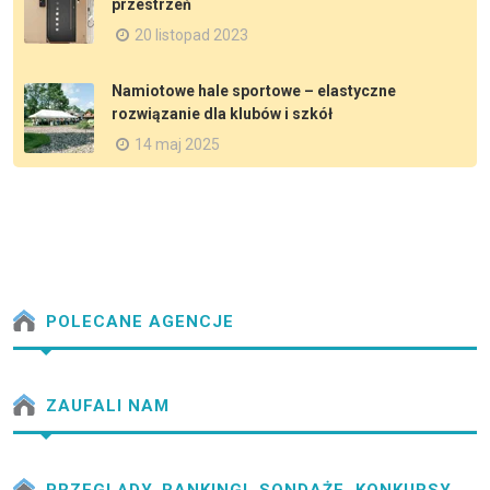
przestrzeń
20 listopad 2023
Namiotowe hale sportowe – elastyczne
rozwiązanie dla klubów i szkół
14 maj 2025
POLECANE AGENCJE
ZAUFALI NAM