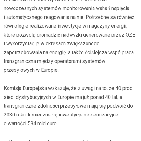
nowoczesnych systemów monitorowania wahań napięcia
i automatycznego reagowania na nie. Potrzebne są również
równolegle realizowane inwestycje w magazyny energii,
które pozwolą gromadzić nadwyżki generowane przez OZE
i wykorzystać je w okresach zwiększonego
zapotrzebowania na energię, a także ściślejsza współpraca
transgraniczna między operatorami systemów
przesyłowych w Europie.
Komisja Europejska wskazuje, że z uwagi na to, że 40 proc.
sieci dystrybucyjnych w Europie ma już ponad 40 lat, a
transgraniczne zdolności przesyłowe mają się podwoić do
2030 roku, konieczne są inwestycje modernizacyjne
o wartości 584 mld euro.