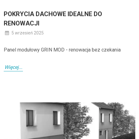
POKRYCIA DACHOWE IDEALNE DO
RENOWACJI
5 wrzesień 2025
Panel modułowy GRIN MOD - renowacja bez czekania
Więcej...