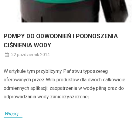
POMPY DO ODWODNIEŃ I PODNOSZENIA
CIŚNIENIA WODY
22 październik 2014
W artykule tym przybliżymy Państwu typoszereg
oferowanych przez Wilo produktów dla dwóch całkowicie
odmiennych aplikacji: zaopatrzenia w wodę pitną oraz do
odprowadzania wody zanieczyszczonej.
Więcej...