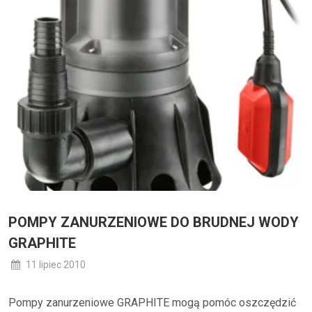
POMPY ZANURZENIOWE DO BRUDNEJ WODY
GRAPHITE
11 lipiec 2010
Pompy zanurzeniowe GRAPHITE mogą pomóc oszczędzić