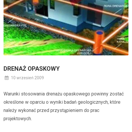
DRENAŻ OPASKOWY
10 wrzesień 2009
Warunki stosowania drenażu opaskowego powinny zostać
określone w oparciu o wyniki badań geologicznych, które
należy wykonać przed przystąpieniem do prac
projektowych.