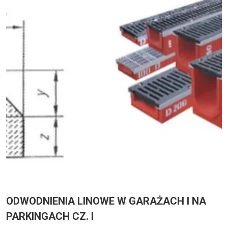
ODWODNIENIA LINOWE W GARAŻACH I NA
PARKINGACH CZ. I