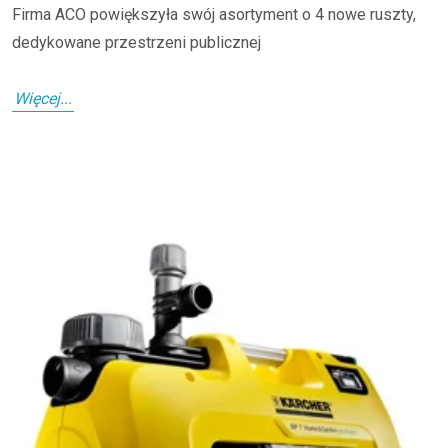
Firma ACO powiększyła swój asortyment o 4 nowe ruszty,
dedykowane przestrzeni publicznej
Więcej...