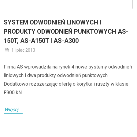
SYSTEM ODWODNIEŃ LINOWYCH I
PRODUKTY ODWODNIEŃ PUNKTOWYCH AS-
150T, AS-A150T I AS-A300
1 lipiec 2013
Firma AS wprowadziła na rynek 4 nowe systemy odwodnień
liniowych i dwa produkty odwodnień punktowych.
Dodatkowo rozszerzając ofertę o korytka i ruszty w klasie
F900 kN.
Więcej...