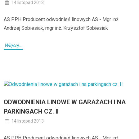
14 listopad 2013
AS PPH Producent odwodnień linowych AS - Mgr inż.
Andrzej Sobiesiak, mgr inż. Krzysztof Sobiesiak
Więcej...
ODWODNIENIA LINOWE W GARAŻACH I NA
PARKINGACH CZ. II
14 listopad 2013
AS PPH Producent odwodnień linowych AS - Mgr inż.