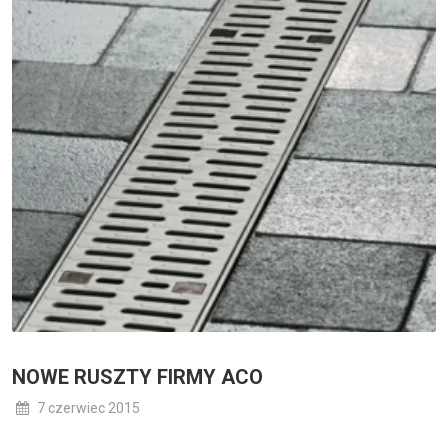
NOWE RUSZTY FIRMY ACO
7 czerwiec 2015