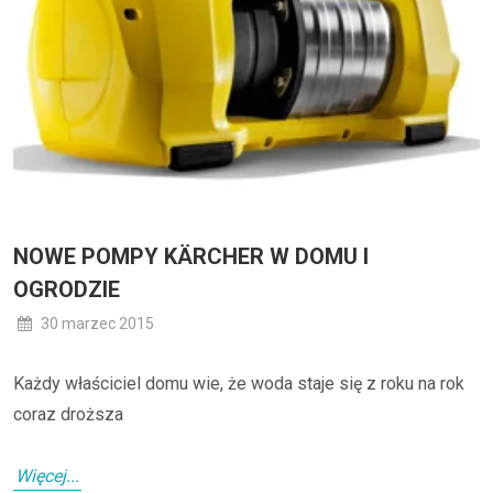
NOWE POMPY KÄRCHER W DOMU I
OGRODZIE
30 marzec 2015
Każdy właściciel domu wie, że woda staje się z roku na rok
coraz droższa
Więcej...