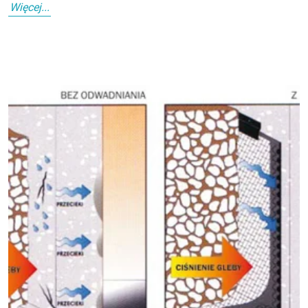
Więcej...