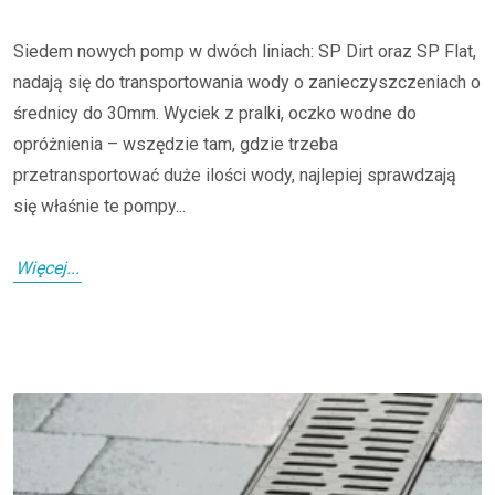
Siedem nowych pomp w dwóch liniach: SP Dirt oraz SP Flat,
nadają się do transportowania wody o zanieczyszczeniach o
średnicy do 30mm. Wyciek z pralki, oczko wodne do
opróżnienia – wszędzie tam, gdzie trzeba
przetransportować duże ilości wody, najlepiej sprawdzają
się właśnie te pompy...
Więcej...