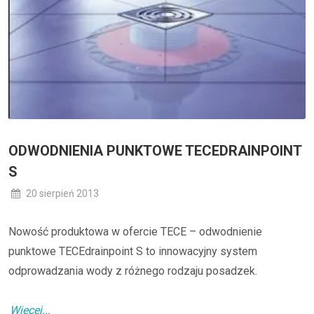
ODWODNIENIA PUNKTOWE TECEDRAINPOINT
S
20 sierpień 2013
Nowość produktowa w ofercie TECE – odwodnienie
punktowe TECEdrainpoint S to innowacyjny system
odprowadzania wody z różnego rodzaju posadzek.
Więcej...