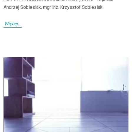
Andrzej Sobiesiak, mgr inż. Krzysztof Sobiesiak
Więcej...