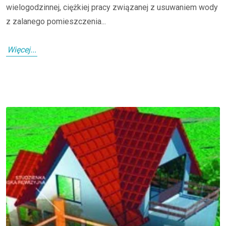
wielogodzinnej, ciężkiej pracy związanej z usuwaniem wody
z zalanego pomieszczenia...
Więcej...