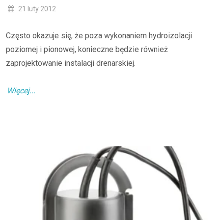
21 luty 2012
Często okazuje się, że poza wykonaniem hydroizolacji
poziomej i pionowej, konieczne będzie również
zaprojektowanie instalacji drenarskiej.
Więcej...