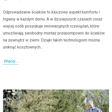
Odprowadzanie ścieków to kluczowy aspekt komfortu i
higieny w każdym domu. A w dzisiejszych czasach coraz
więcej osób poszukuje innowacyjnych rozwiązań, które
umożliwiają swobodny montaż przepompowni do ścieków
na zewnątrz w ziemi. Dzięki takim technologiom można
uniknąć kosztownych...
Więcej...