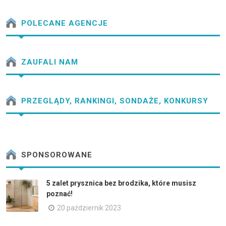
POLECANE AGENCJE
ZAUFALI NAM
PRZEGLĄDY, RANKINGI, SONDAŻE, KONKURSY
SPONSOROWANE
5 zalet prysznica bez brodzika, które musisz
poznać!
20 październik 2023