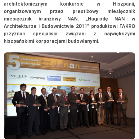
architektonicznym konkursie w Hiszpanii,
organizowanym przez prestiżowy miesięcznik
miesięcznik branżowy NAN. „Nagrodę NAN w
Architekturze i Budownictwie 2011” produktowi FAKRO
przyznali specjaliści związani z największymi
hiszpańskimi korporacjami budowlanymi.