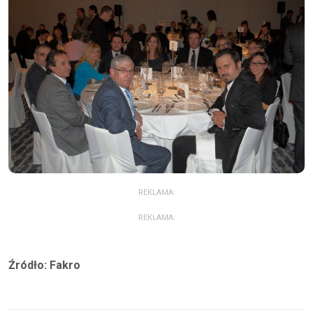
REKLAMA:
REKLAMA:
Źródło: Fakro