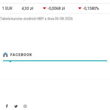
1 EUR
4,30 zł
-0,0068 zł
-0,1580%
Tabela kursów średnich NBP z dnia 06-08-2026
FACEBOOK