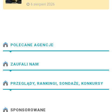
6 sierpień 2026
POLECANE AGENCJE
ZAUFALI NAM
PRZEGLĄDY, RANKINGI, SONDAŻE, KONKURSY
SPONSOROWANE