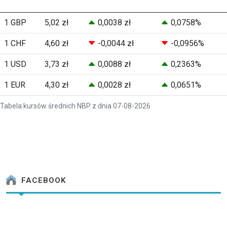
1 GBP
5,02 zł
0,0038 zł
0,0758%
1 CHF
4,60 zł
-0,0044 zł
-0,0956%
1 USD
3,73 zł
0,0088 zł
0,2363%
1 EUR
4,30 zł
0,0028 zł
0,0651%
Tabela kursów średnich NBP z dnia 07-08-2026
FACEBOOK