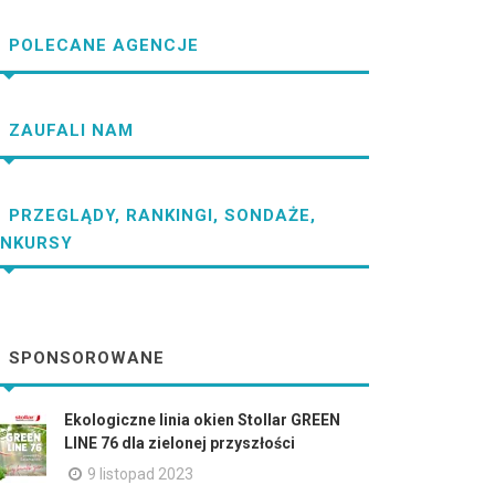
POLECANE AGENCJE
ZAUFALI NAM
PRZEGLĄDY, RANKINGI, SONDAŻE,
NKURSY
SPONSOROWANE
Ekologiczne linia okien Stollar GREEN
LINE 76 dla zielonej przyszłości
9 listopad 2023