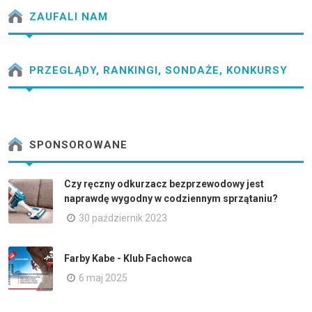
ZAUFALI NAM
PRZEGLĄDY, RANKINGI, SONDAŻE, KONKURSY
SPONSOROWANE
Czy ręczny odkurzacz bezprzewodowy jest
naprawdę wygodny w codziennym sprzątaniu?
30 październik 2023
Farby Kabe - Klub Fachowca
6 maj 2025