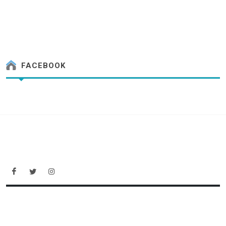
FACEBOOK