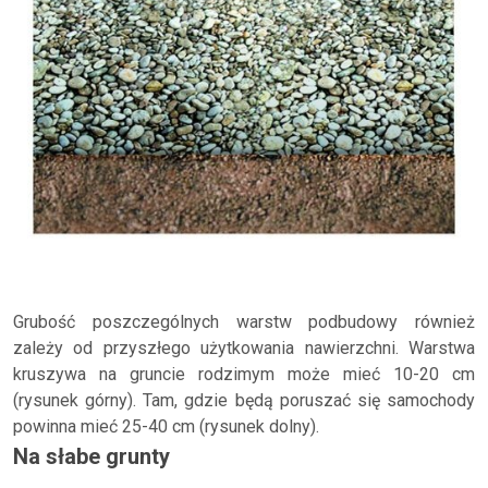
Grubość poszczególnych warstw podbudowy również
zależy od przyszłego użytkowania nawierzchni. Warstwa
kruszywa na gruncie rodzimym może mieć 10-20 cm
(rysunek górny). Tam, gdzie będą poruszać się samochody
powinna mieć 25-40 cm (rysunek dolny).
Na słabe grunty