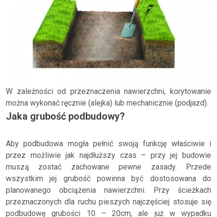
W zależności od przeznaczenia nawierzchni, korytowanie
można wykonać ręcznie (alejka) lub mechanicznie (podjazd).
Jaka grubość podbudowy?
Aby podbudowa mogła pełnić swoją funkcję właściwie i
przez możliwie jak najdłuższy czas – przy jej budowie
muszą zostać zachowane pewne zasady. Przede
wszystkim jej grubość powinna być dostosowana do
planowanego obciążenia nawierzchni. Przy ścieżkach
przeznaczonych dla ruchu pieszych najczęściej stosuje się
podbudowę grubości 10 – 20cm, ale już w wypadku