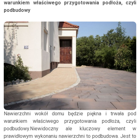
warunkiem właściwego przygotowania podłoża, czyli
podbudowy
Nawierzchni wokół domu będzie piękna i trwała pod
warunkiem właściwego przygotowania podłoża, czyli
podbudowy.Niewidoczny ale kluczowy element w
prawidłowym wykonaniu nawierzchni to podbudowa. Jest to