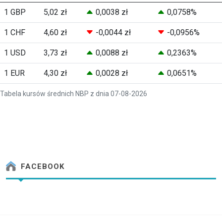
1 GBP
5,02 zł
0,0038 zł
0,0758%
1 CHF
4,60 zł
-0,0044 zł
-0,0956%
1 USD
3,73 zł
0,0088 zł
0,2363%
1 EUR
4,30 zł
0,0028 zł
0,0651%
Tabela kursów średnich NBP z dnia 07-08-2026
FACEBOOK