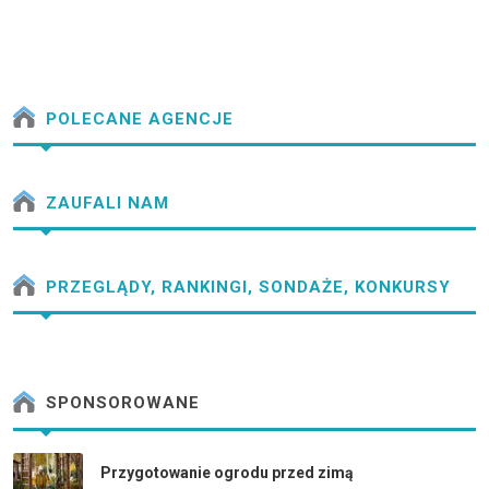
POLECANE AGENCJE
ZAUFALI NAM
PRZEGLĄDY, RANKINGI, SONDAŻE, KONKURSY
SPONSOROWANE
Przygotowanie ogrodu przed zimą