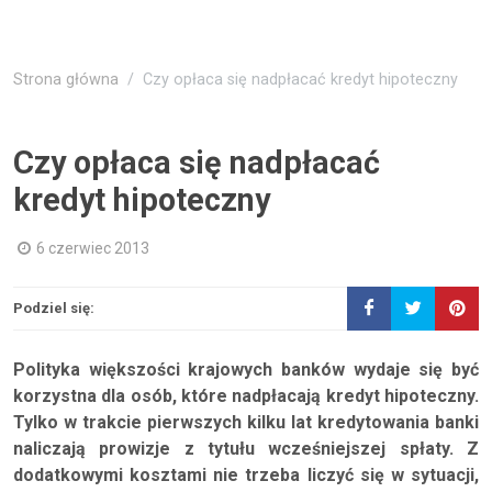
Strona główna
Czy opłaca się nadpłacać kredyt hipoteczny
Czy opłaca się nadpłacać
kredyt hipoteczny
6 czerwiec 2013
Podziel się:
Polityka większości krajowych banków wydaje się być
korzystna dla osób, które nadpłacają kredyt hipoteczny.
Tylko w trakcie pierwszych kilku lat kredytowania banki
naliczają prowizje z tytułu wcześniejszej spłaty. Z
dodatkowymi kosztami nie trzeba liczyć się w sytuacji,