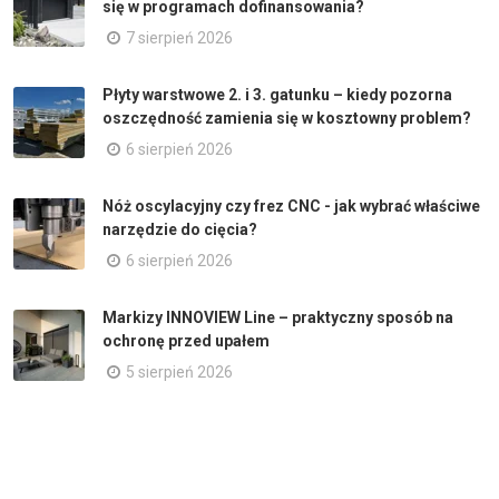
się w programach dofinansowania?
7 sierpień 2026
Płyty warstwowe 2. i 3. gatunku – kiedy pozorna
oszczędność zamienia się w kosztowny problem?
6 sierpień 2026
Nóż oscylacyjny czy frez CNC - jak wybrać właściwe
narzędzie do cięcia?
6 sierpień 2026
Markizy INNOVIEW Line – praktyczny sposób na
ochronę przed upałem
5 sierpień 2026