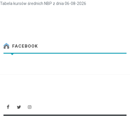
Tabela kursów średnich NBP z dnia 06-08-2026
FACEBOOK