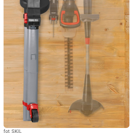
fot. SKIL