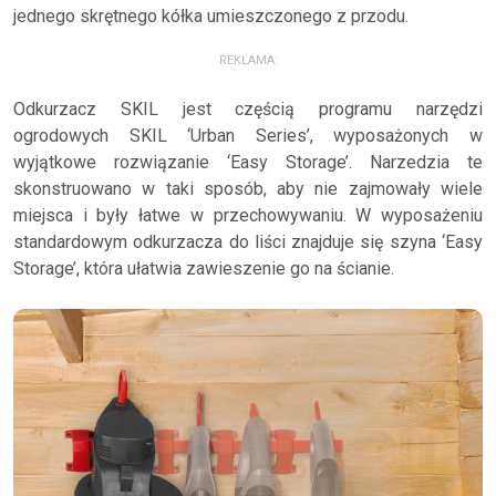
jednego skrętnego kółka umieszczonego z przodu.
REKLAMA:
Odkurzacz SKIL jest częścią programu narzędzi
ogrodowych SKIL ‘Urban Series’, wyposażonych w
wyjątkowe rozwiązanie ‘Easy Storage’. Narzedzia te
skonstruowano w taki sposób, aby nie zajmowały wiele
miejsca i były łatwe w przechowywaniu. W wyposażeniu
standardowym odkurzacza do liści znajduje się szyna ‘Easy
Storage’, która ułatwia zawieszenie go na ścianie.