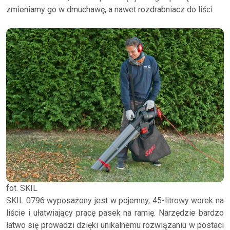
zmieniamy go w dmuchawę, a nawet rozdrabniacz do liści.
fot. SKIL
SKIL 0796 wyposażony jest w pojemny, 45-litrowy worek na
liście i ułatwiający pracę pasek na ramię. Narzędzie bardzo
łatwo się prowadzi dzięki unikalnemu rozwiązaniu w postaci