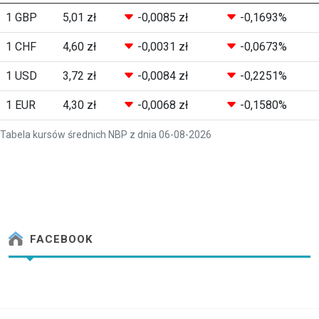
1 GBP
5,01 zł
-0,0085 zł
-0,1693%
1 CHF
4,60 zł
-0,0031 zł
-0,0673%
1 USD
3,72 zł
-0,0084 zł
-0,2251%
1 EUR
4,30 zł
-0,0068 zł
-0,1580%
Tabela kursów średnich NBP z dnia 06-08-2026
FACEBOOK