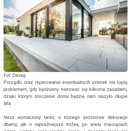
Fot. Dasag
Porządki oraz reperowanie ewentualnych usterek nie będą
problemem, gdy będziemy kierować się kilkoma zasadami,
dzięki którym otoczenie domu będzie nam służyło długie
lata.
Nasz wymarzony taras, o którego sezonowe dekoracje
dbamy, jak o najważniejsze trofea, po wielu miesiącach