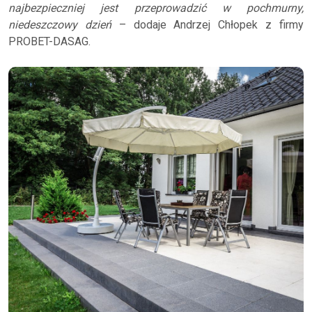
najbezpieczniej jest przeprowadzić w pochmurny,
niedeszczowy dzień
– dodaje Andrzej Chłopek z firmy
PROBET-DASAG.