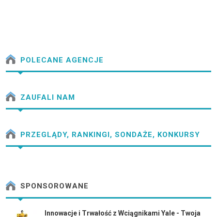
POLECANE AGENCJE
ZAUFALI NAM
PRZEGLĄDY, RANKINGI, SONDAŻE, KONKURSY
SPONSOROWANE
Innowacje i Trwałość z Wciągnikami Yale - Twoja