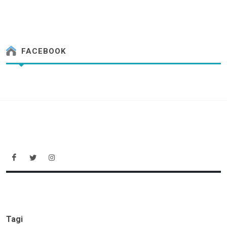
FACEBOOK
Tagi