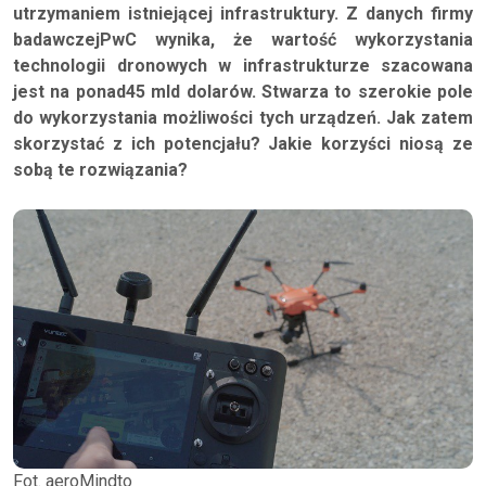
utrzymaniem istniejącej infrastruktury. Z danych firmy
badawczejPwC wynika, że wartość wykorzystania
technologii dronowych w infrastrukturze szacowana
jest na ponad45 mld dolarów. Stwarza to szerokie pole
do wykorzystania możliwości tych urządzeń. Jak zatem
skorzystać z ich potencjału? Jakie korzyści niosą ze
sobą te rozwiązania?
Fot. aeroMindto