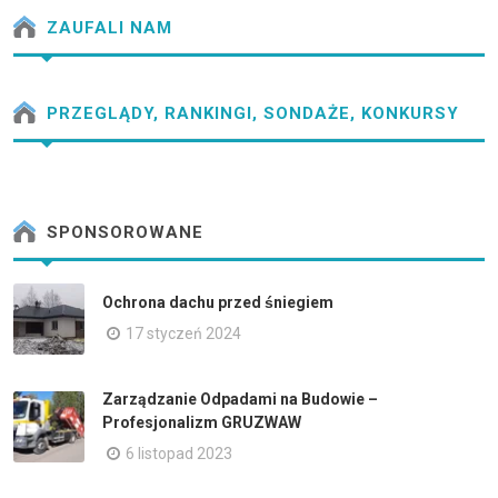
ZAUFALI NAM
PRZEGLĄDY, RANKINGI, SONDAŻE, KONKURSY
SPONSOROWANE
Ochrona dachu przed śniegiem
17 styczeń 2024
Zarządzanie Odpadami na Budowie –
Profesjonalizm GRUZWAW
6 listopad 2023