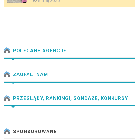
8 maj 2025
POLECANE AGENCJE
ZAUFALI NAM
PRZEGLĄDY, RANKINGI, SONDAŻE, KONKURSY
SPONSOROWANE