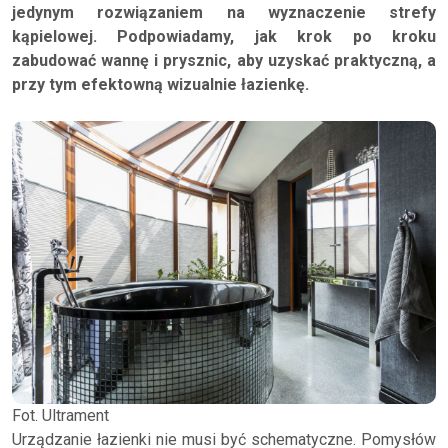
jedynym rozwiązaniem na wyznaczenie strefy
kąpielowej. Podpowiadamy, jak krok po kroku
zabudować wannę i prysznic, aby uzyskać praktyczną, a
przy tym efektowną wizualnie łazienkę.
Fot. Ultrament
Urządzanie łazienki nie musi być schematyczne. Pomysłów