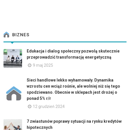
BIZNES
Edukacja i dialog społeczny pozwolą skutecznie
przeprowadzić transformację energetyczną
9 maj 2025
Sieci handlowe lekko wyhamowały. Dynamika
wzrostu cen wciąż rośnie, ale wolniej niż się tego
spodziewano. Obecnie w sklepach jest drożej o
ponad 5% r/r
12 grudzień 2024
7 zwiastunów poprawy sytuacji na rynku kredytów
hipotecznych