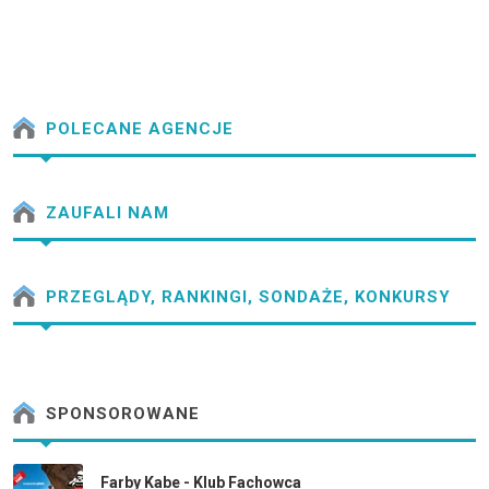
POLECANE AGENCJE
ZAUFALI NAM
PRZEGLĄDY, RANKINGI, SONDAŻE, KONKURSY
SPONSOROWANE
Farby Kabe - Klub Fachowca